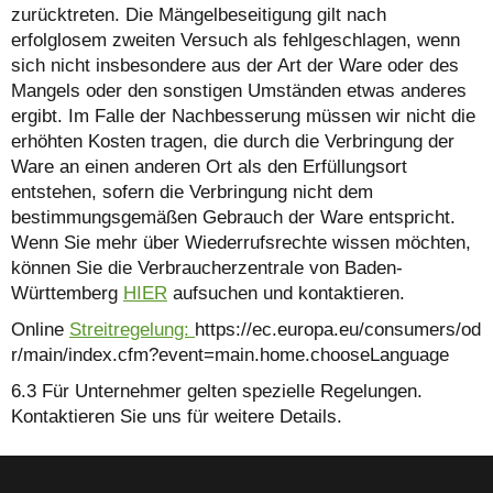
zurücktreten. Die Mängelbeseitigung gilt nach
erfolglosem zweiten Versuch als fehlgeschlagen, wenn
sich nicht insbesondere aus der Art der Ware oder des
Mangels oder den sonstigen Umständen etwas anderes
ergibt. Im Falle der Nachbesserung müssen wir nicht die
erhöhten Kosten tragen, die durch die Verbringung der
Ware an einen anderen Ort als den Erfüllungsort
entstehen, sofern die Verbringung nicht dem
bestimmungsgemäßen Gebrauch der Ware entspricht.
Wenn Sie mehr über Wiederrufsrechte wissen möchten,
können Sie die Verbraucherzentrale von Baden-
Württemberg
HIER
aufsuchen und kontaktieren.
Online
Streitregelung:
https://ec.europa.eu/consumers/od
r/main/index.cfm?event=main.home.chooseLanguage
6.3 Für Unternehmer gelten spezielle Regelungen.
Kontaktieren Sie uns für weitere Details.