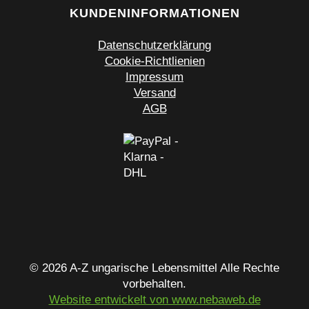
KUNDENINFORMATIONEN
Datenschutzerklärung
Cookie-Richtlienien
Impressum
Versand
AGB
© 2026 A-Z ungarische Lebensmittel Alle Rechte
vorbehalten.
Website entwickelt von www.nebaweb.de