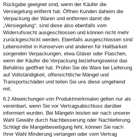
Rückgabe geeignet sind, wenn der Käufer die
Versiegelung entfernt hat. Öffnen Kunden daheim die
Verpackung der Waren und entfernen damit die
„Versiegelung“, sind diese also ebenfalls vom
Widerrufsrecht ausgeschlossen und können nicht mehr
zurückgeschickt werden. Ebenfalls ausgeschlossen sind
Lebensmittel in Konserven und anderen für Haltbarkeit
sorgenden Verpackungen, etwa Gläser oder Flaschen,
wenn der Käufer die Verpackung beziehungsweise das
Behältnis geöffnet hat. Prüfen Sie die Ware bei Lieferung
auf Vollständigkeit, offensichtliche Mängel und
Transportschäden und teilen Sie uns diese umgehend
mit.
6.2 Abweichungen von Produktmerkmalen gelten nur als
vereinbart, wenn Sie vor Vertragsabschluss darüber
informiert wurden. Bei Mängeln leisten wir nach unserer
Wahl Gewähr durch Nachbesserung oder Nachlieferung.
Schlägt die Mangelbeseitigung fehl, können Sie nach
Ihrer Wahl Minderung verlangen oder vom Vertrag