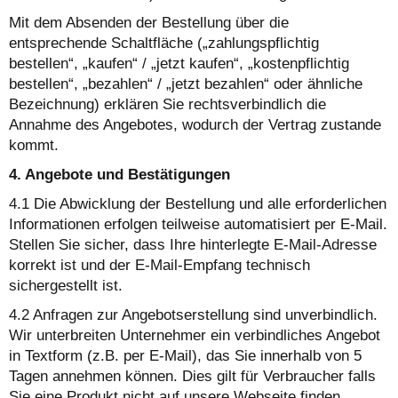
Mit dem Absenden der Bestellung über die
entsprechende Schaltfläche („zahlungspflichtig
bestellen“, „kaufen“ / „jetzt kaufen“, „kostenpflichtig
bestellen“, „bezahlen“ / „jetzt bezahlen“ oder ähnliche
Bezeichnung) erklären Sie rechtsverbindlich die
Annahme des Angebotes, wodurch der Vertrag zustande
kommt.
4. Angebote und Bestätigungen
4.1 Die Abwicklung der Bestellung und alle erforderlichen
Informationen erfolgen teilweise automatisiert per E-Mail.
Stellen Sie sicher, dass Ihre hinterlegte E-Mail-Adresse
korrekt ist und der E-Mail-Empfang technisch
sichergestellt ist.
4.2 Anfragen zur Angebotserstellung sind unverbindlich.
Wir unterbreiten Unternehmer ein verbindliches Angebot
in Textform (z.B. per E-Mail), das Sie innerhalb von 5
Tagen annehmen können. Dies gilt für Verbraucher falls
Sie eine Produkt nicht auf unsere Webseite finden.