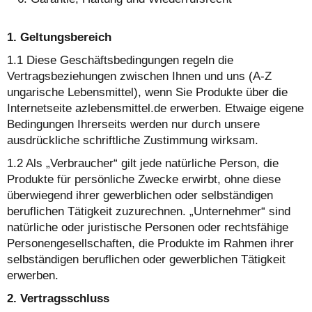
1. Geltungsbereich
1.1 Diese Geschäftsbedingungen regeln die
Vertragsbeziehungen zwischen Ihnen und uns (A-Z
ungarische Lebensmittel), wenn Sie Produkte über die
Internetseite azlebensmittel.de erwerben. Etwaige eigene
Bedingungen Ihrerseits werden nur durch unsere
ausdrückliche schriftliche Zustimmung wirksam.
1.2 Als „Verbraucher“ gilt jede natürliche Person, die
Produkte für persönliche Zwecke erwirbt, ohne diese
überwiegend ihrer gewerblichen oder selbständigen
beruflichen Tätigkeit zuzurechnen. „Unternehmer“ sind
natürliche oder juristische Personen oder rechtsfähige
Personengesellschaften, die Produkte im Rahmen ihrer
selbständigen beruflichen oder gewerblichen Tätigkeit
erwerben.
2. Vertragsschluss