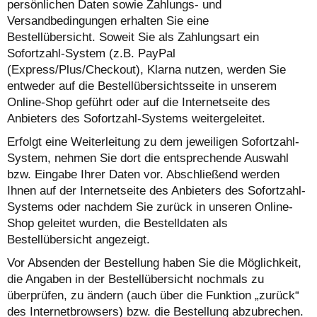
persönlichen Daten sowie Zahlungs- und
Versandbedingungen erhalten Sie eine
Bestellübersicht. Soweit Sie als Zahlungsart ein
Sofortzahl-System (z.B. PayPal
(Express/Plus/Checkout), Klarna nutzen, werden Sie
entweder auf die Bestellübersichtsseite in unserem
Online-Shop geführt oder auf die Internetseite des
Anbieters des Sofortzahl-Systems weitergeleitet.
Erfolgt eine Weiterleitung zu dem jeweiligen Sofortzahl-
System, nehmen Sie dort die entsprechende Auswahl
bzw. Eingabe Ihrer Daten vor. Abschließend werden
Ihnen auf der Internetseite des Anbieters des Sofortzahl-
Systems oder nachdem Sie zurück in unseren Online-
Shop geleitet wurden, die Bestelldaten als
Bestellübersicht angezeigt.
Vor Absenden der Bestellung haben Sie die Möglichkeit,
die Angaben in der Bestellübersicht nochmals zu
überprüfen, zu ändern (auch über die Funktion „zurück“
des Internetbrowsers) bzw. die Bestellung abzubrechen.