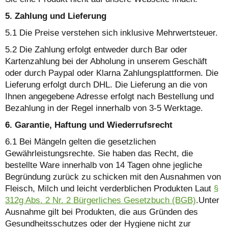
5. Zahlung und Lieferung
5.1 Die Preise verstehen sich inklusive Mehrwertsteuer.
5.2 Die Zahlung erfolgt entweder durch Bar oder
Kartenzahlung bei der Abholung in unserem Geschäft
oder durch Paypal oder Klarna Zahlungsplattformen. Die
Lieferung erfolgt durch DHL. Die Lieferung an die von
Ihnen angegebene Adresse erfolgt nach Bestellung und
Bezahlung in der Regel innerhalb von 3-5 Werktage.
6. Garantie, Haftung und Wiederrufsrecht
6.1 Bei Mängeln gelten die gesetzlichen
Gewährleistungsrechte. Sie haben das Recht, die
bestellte Ware innerhalb von 14 Tagen ohne jegliche
Begründung zurück zu schicken mit den Ausnahmen von
Fleisch, Milch und leicht verderblichen Produkten Laut
§
312g Abs. 2 Nr. 2 Bürgerliches Gesetzbuch (BGB)
.Unter
Ausnahme gilt bei Produkten, die aus Gründen des
Gesundheitsschutzes oder der Hygiene nicht zur