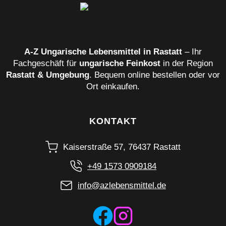
A‑Z Ungarische Lebensmittel in Rastatt
– Ihr
Fachgeschäft für
ungarische Feinkost
in der Region
Rastatt & Umgebung
. Bequem online bestellen oder vor
Ort einkaufen.
KONTAKT
Kaiserstraße 57, 76437 Rastatt
+49 1573 0909184
info@azlebensmittel.de