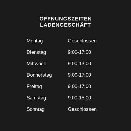
ÖFFNUNGSZEITEN
LADENGESCHÄFT
Montag
Geschlossen
Dienstag
9:00-17:00
Mittwoch
9:00-13:00
Donnerstag
9:00-17:00
Freitag
9:00-17:00
Samstag
9:00-15:00
Sonntag
Geschlossen