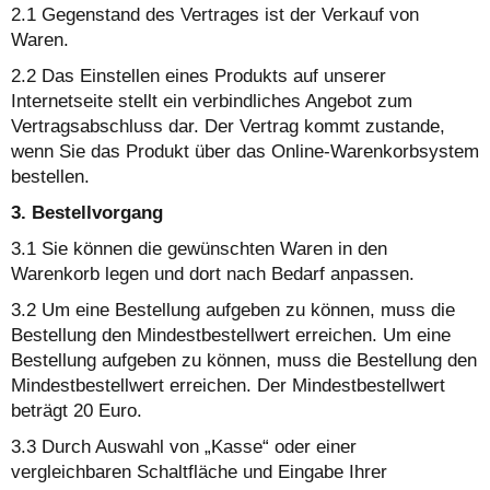
2.1 Gegenstand des Vertrages ist der Verkauf von
Waren.
2.2 Das Einstellen eines Produkts auf unserer
Internetseite stellt ein verbindliches Angebot zum
Vertragsabschluss dar. Der Vertrag kommt zustande,
wenn Sie das Produkt über das Online-Warenkorbsystem
bestellen.
3. Bestellvorgang
3.1 Sie können die gewünschten Waren in den
Warenkorb legen und dort nach Bedarf anpassen.
3.2 Um eine Bestellung aufgeben zu können, muss die
Bestellung den Mindestbestellwert erreichen. Um eine
Bestellung aufgeben zu können, muss die Bestellung den
Mindestbestellwert erreichen. Der Mindestbestellwert
beträgt 20 Euro.
3.3 Durch Auswahl von „Kasse“ oder einer
vergleichbaren Schaltfläche und Eingabe Ihrer