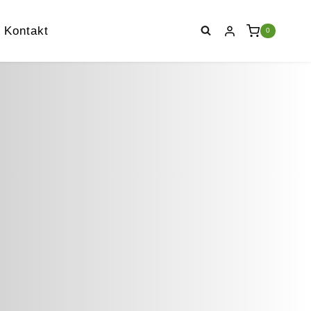
Kontakt
0