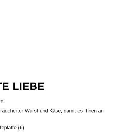
E LIEBE
en:
räucherter Wurst und Käse, damit es Ihnen an