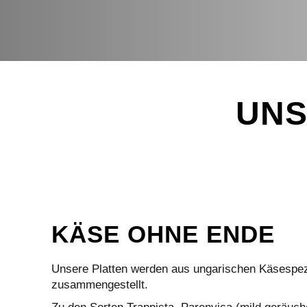
UNS
KÄSE OHNE ENDE
Unsere Platten werden aus ungarischen Käsespezi
zusammengestellt.