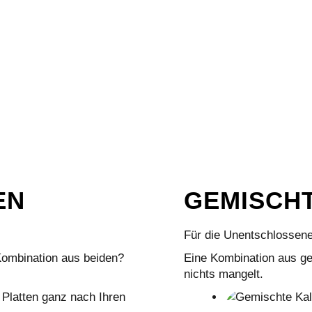
EN
GEMISCHT
Für die Unentschlossen
Kombination aus beiden?
Eine Kombination aus ge
nichts mangelt.
 Platten ganz nach Ihren