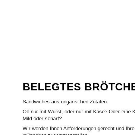
BELEGTES BRÖTCH
Sandwiches aus ungarischen Zutaten.
Ob nur mit Wurst, oder nur mit Käse? Oder eine 
Mild oder scharf?
Wir werden Ihnen Anforderungen gerecht und Ihre