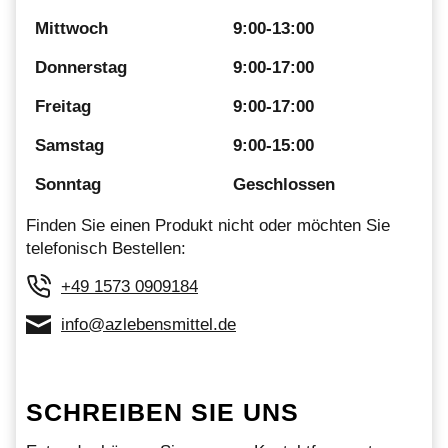
Mittwoch
9:00-13:00
Donnerstag
9:00-17:00
Freitag
9:00-17:00
Samstag
9:00-15:00
Sonntag
Geschlossen
Finden Sie einen Produkt nicht oder möchten Sie
telefonisch Bestellen:
+49 1573 0909184
info@azlebensmittel.de
SCHREIBEN SIE UNS