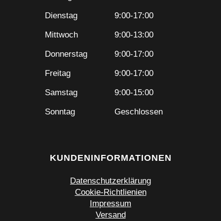
Dienstag
9:00-17:00
Mittwoch
9:00-13:00
Donnerstag
9:00-17:00
Freitag
9:00-17:00
Samstag
9:00-15:00
Sonntag
Geschlossen
KUNDENINFORMATIONEN
Datenschutzerklärung
Cookie-Richtlienien
Impressum
Versand