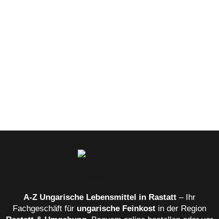
A‑Z Ungarische Lebensmittel in Rastatt
– Ihr
Fachgeschäft für
ungarische Feinkost
in der Region