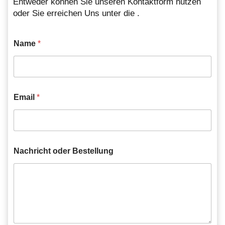
Entweder können Sie unseren Kontaktform nutzen
oder Sie erreichen Uns unter die .
Name
*
Email
*
Nachricht oder Bestellung