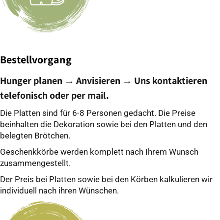
Bestellvorgang
Hunger planen → Anvisieren → Uns kontaktieren
telefonisch oder per mail.
Die Platten sind für 6-8 Personen gedacht. Die Preise
beinhalten die Dekoration sowie bei den Platten und den
belegten Brötchen.
Geschenkkörbe werden komplett nach Ihrem Wunsch
zusammengestellt.
Der Preis bei Platten sowie bei den Körben kalkulieren wir
individuell nach ihren Wünschen.