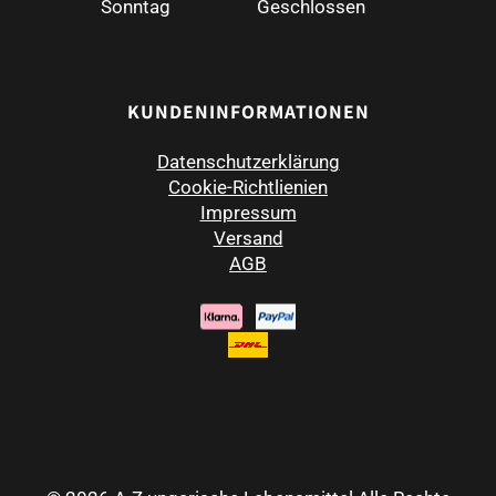
Sonntag
Geschlossen
KUNDENINFORMATIONEN
Datenschutzerklärung
Cookie-Richtlienien
Impressum
Versand
AGB