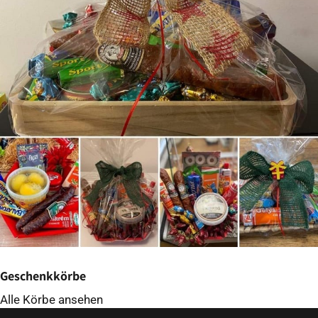
Geschenkkörbe
Alle Körbe ansehen