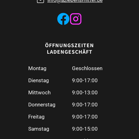
ÖFFNUNGSZEITEN
LADENGESCHÄFT
Montag
Geschlossen
Dienstag
9:00-17:00
Mittwoch
9:00-13:00
Donnerstag
9:00-17:00
Freitag
9:00-17:00
Samstag
9:00-15:00