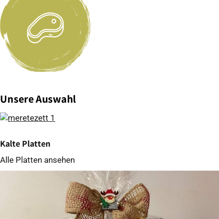
Unsere Auswahl
Kalte Platten
Alle Platten ansehen