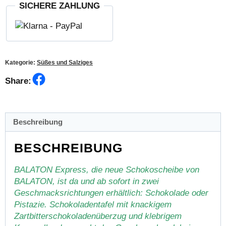
SICHERE ZAHLUNG
Kategorie:
Süßes und Salziges
Facebook
Share:
Beschreibung
BESCHREIBUNG
BALATON Express, die neue Schokoscheibe von
BALATON, ist da und ab sofort in zwei
Geschmacksrichtungen erhältlich: Schokolade oder
Pistazie. Schokoladentafel mit knackigem
Zartbitterschokoladenüberzug und klebrigem