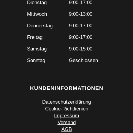
Dienstag
9:00-17:00
Mittwoch
9:00-13:00
Donnerstag
9:00-17:00
Freitag
9:00-17:00
Samstag
9:00-15:00
Sonntag
Geschlossen
KUNDENINFORMATIONEN
Datenschutzerklärung
Cookie-Richtlienien
Impressum
Versand
AGB