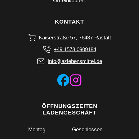
Ort einkaufen.
KONTAKT
Kaiserstraße 57, 76437 Rastatt
+49 1573 0909184
info@azlebensmittel.de
ÖFFNUNGSZEITEN
LADENGESCHÄFT
Montag
Geschlossen