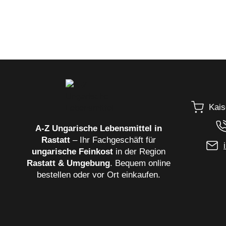
Menge
Kais
A‑Z Ungarische Lebensmittel in
Rastatt
– Ihr Fachgeschäft für
ungarische Feinkost
in der Region
Rastatt & Umgebung
. Bequem online
bestellen oder vor Ort einkaufen.