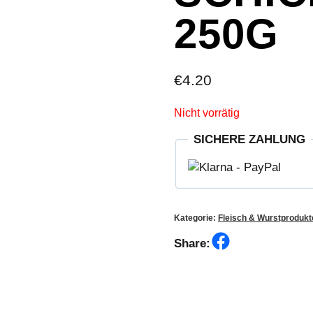
250G
€
4.20
Nicht vorrätig
SICHERE ZAHLUNG
Kategorie:
Fleisch & Wurstprodukt
Facebook
Share: