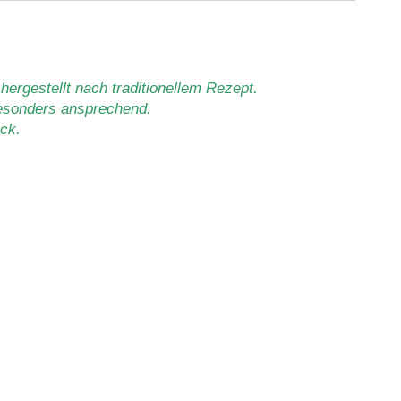
hergestellt nach traditionellem Rezept.
besonders ansprechend.
ck.