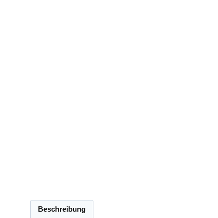
Beschreibung