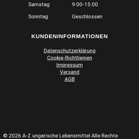
Samstag
9:00-15:00
Sonntag
Geschlossen
KUNDENINFORMATIONEN
Datenschutzerklärung
Cookie-Richtlienien
Impressum
Versand
AGB
© 2026 A-Z ungarische Lebensmittel Alle Rechte