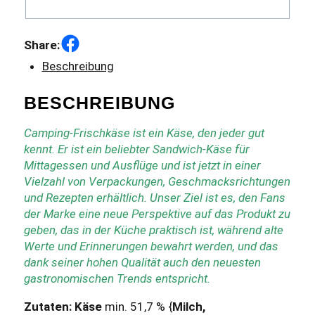
Facebook
Share:
Beschreibung
BESCHREIBUNG
Camping-Frischkäse ist ein Käse, den jeder gut
kennt. Er ist ein beliebter Sandwich-Käse für
Mittagessen und Ausflüge und ist jetzt in einer
Vielzahl von Verpackungen, Geschmacksrichtungen
und Rezepten erhältlich. Unser Ziel ist es, den Fans
der Marke eine neue Perspektive auf das Produkt zu
geben, das in der Küche praktisch ist, während alte
Werte und Erinnerungen bewahrt werden, und das
dank seiner hohen Qualität auch den neuesten
gastronomischen Trends entspricht.
Zutaten:
Käse
min. 51,7 % {
Milch,