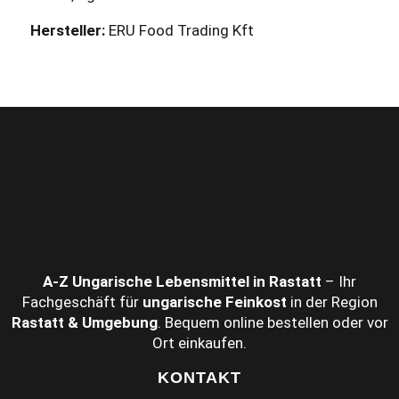
Hersteller:
ERU Food Trading Kft
A‑Z Ungarische Lebensmittel in Rastatt
– Ihr
Fachgeschäft für
ungarische Feinkost
in der Region
Rastatt & Umgebung
. Bequem online bestellen oder vor
Ort einkaufen.
KONTAKT