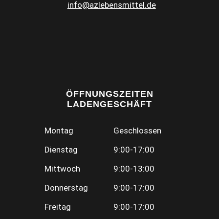
info@azlebensmittel.de
ÖFFNUNGSZEITEN
LADENGESCHÄFT
Montag
Geschlossen
Dienstag
9:00-17:00
Mittwoch
9:00-13:00
Donnerstag
9:00-17:00
Freitag
9:00-17:00