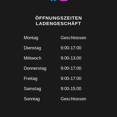
ÖFFNUNGSZEITEN
LADENGESCHÄFT
Montag
Geschlossen
Dienstag
9:00-17:00
Mittwoch
9:00-13:00
Donnerstag
9:00-17:00
Freitag
9:00-17:00
Samstag
9:00-15:00
Sonntag
Geschlossen