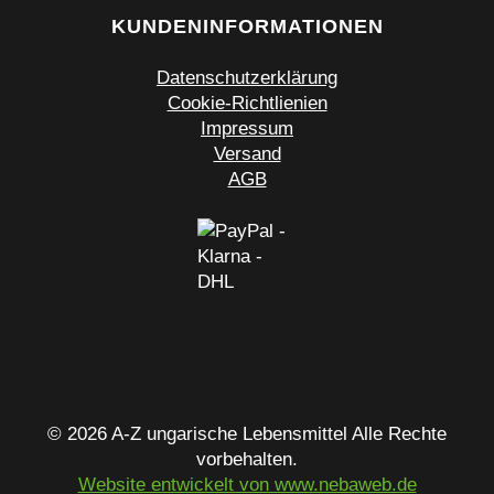
KUNDENINFORMATIONEN
Datenschutzerklärung
Cookie-Richtlienien
Impressum
Versand
AGB
© 2026 A-Z ungarische Lebensmittel Alle Rechte
vorbehalten.
Website entwickelt von www.nebaweb.de