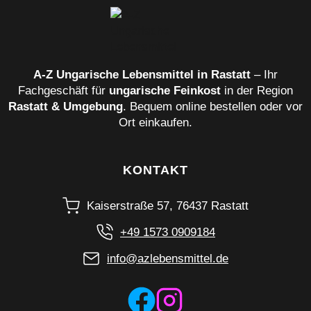
A‑Z Ungarische Lebensmittel in Rastatt
– Ihr
Fachgeschäft für
ungarische Feinkost
in der Region
Rastatt & Umgebung
. Bequem online bestellen oder vor
Ort einkaufen.
KONTAKT
Kaiserstraße 57, 76437 Rastatt
+49 1573 0909184
info@azlebensmittel.de