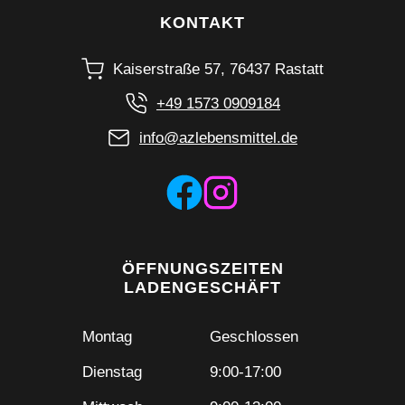
KONTAKT
Kaiserstraße 57, 76437 Rastatt
+49 1573 0909184
info@azlebensmittel.de
ÖFFNUNGSZEITEN
LADENGESCHÄFT
Montag
Geschlossen
Dienstag
9:00-17:00