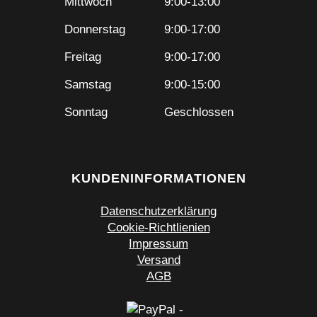
Mittwoch
9:00-13:00
Donnerstag
9:00-17:00
Freitag
9:00-17:00
Samstag
9:00-15:00
Sonntag
Geschlossen
KUNDENINFORMATIONEN
Datenschutzerklärung
Cookie-Richtlienien
Impressum
Versand
AGB