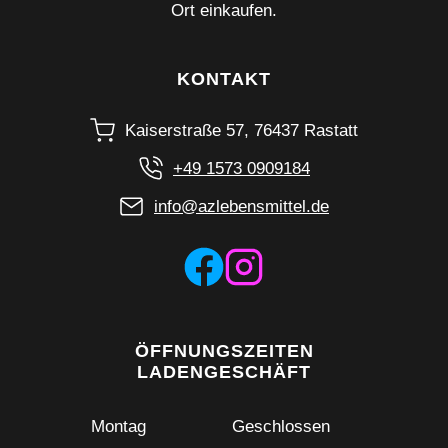
Ort einkaufen.
KONTAKT
Kaiserstraße 57, 76437 Rastatt
+49 1573 0909184
info@azlebensmittel.de
ÖFFNUNGSZEITEN
LADENGESCHÄFT
Montag
Geschlossen