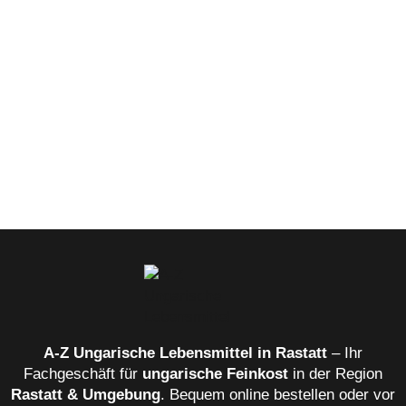
Menge
A‑Z Ungarische Lebensmittel in Rastatt
– Ihr
Fachgeschäft für
ungarische Feinkost
in der Region
Rastatt & Umgebung
. Bequem online bestellen oder vor