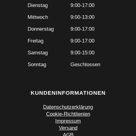
Dienstag
9:00-17:00
Mittwoch
9:00-13:00
Donnerstag
9:00-17:00
Freitag
9:00-17:00
Samstag
9:00-15:00
Sonntag
Geschlossen
KUNDENINFORMATIONEN
Datenschutzerklärung
Cookie-Richtlienien
Impressum
Versand
AGB