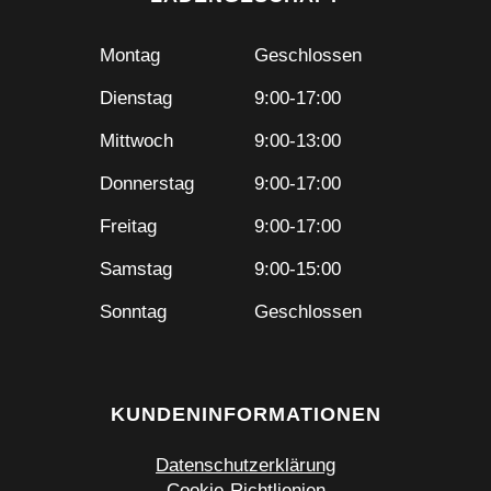
Montag
Geschlossen
Dienstag
9:00-17:00
Mittwoch
9:00-13:00
Donnerstag
9:00-17:00
Freitag
9:00-17:00
Samstag
9:00-15:00
Sonntag
Geschlossen
KUNDENINFORMATIONEN
Datenschutzerklärung
Cookie-Richtlienien