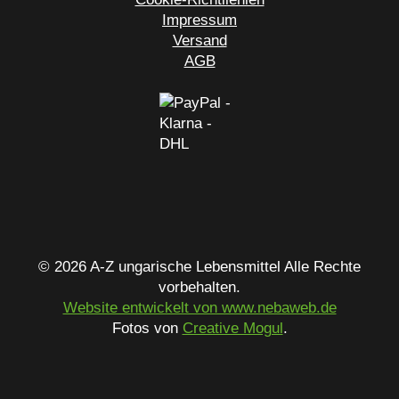
Impressum
Versand
AGB
© 2026 A-Z ungarische Lebensmittel Alle Rechte
vorbehalten.
Website entwickelt von www.nebaweb.de
Fotos von
Creative Mogul
.