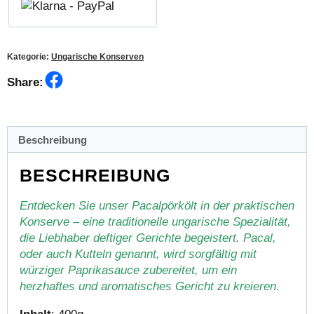
Kategorie:
Ungarische Konserven
Facebook
Share:
Beschreibung
BESCHREIBUNG
Entdecken Sie unser Pacalpörkölt in der praktischen
Konserve – eine traditionelle ungarische Spezialität,
die Liebhaber deftiger Gerichte begeistert. Pacal,
oder auch Kutteln genannt, wird sorgfältig mit
würziger Paprikasauce zubereitet, um ein
herzhaftes und aromatisches Gericht zu kreieren.