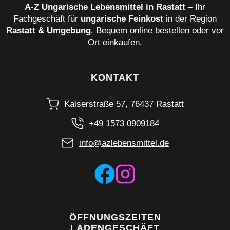
A‑Z Ungarische Lebensmittel in Rastatt
– Ihr
Fachgeschäft für
ungarische Feinkost
in der Region
Rastatt & Umgebung
. Bequem online bestellen oder vor
Ort einkaufen.
KONTAKT
Kaiserstraße 57, 76437 Rastatt
+49 1573 0909184
info@azlebensmittel.de
ÖFFNUNGSZEITEN
LADENGESCHÄFT