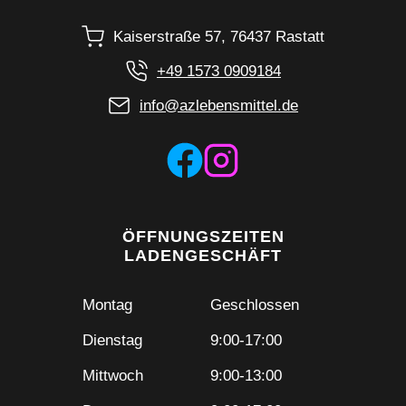
Kaiserstraße 57, 76437 Rastatt
+49 1573 0909184
info@azlebensmittel.de
ÖFFNUNGSZEITEN
LADENGESCHÄFT
Montag
Geschlossen
Dienstag
9:00-17:00
Mittwoch
9:00-13:00