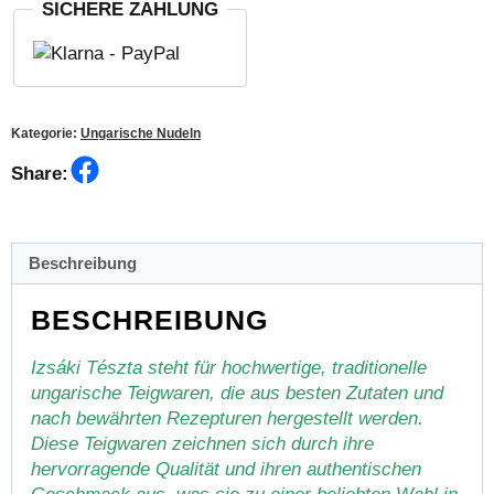
SICHERE ZAHLUNG
Kategorie:
Ungarische Nudeln
Facebook
Share:
Beschreibung
BESCHREIBUNG
Izsáki Tészta steht für hochwertige, traditionelle
ungarische Teigwaren, die aus besten Zutaten und
nach bewährten Rezepturen hergestellt werden.
Diese Teigwaren zeichnen sich durch ihre
hervorragende Qualität und ihren authentischen