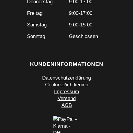
Donnerstag
9:00-17:00
Freitag
9:00-17:00
Samstag
9:00-15:00
Sonntag
Geschlossen
KUNDENINFORMATIONEN
Datenschutzerklärung
Cookie-Richtlienien
Impressum
Versand
AGB