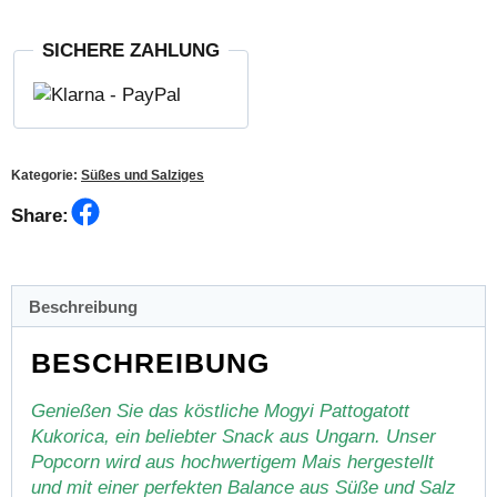
gesalzen
Menge
SICHERE ZAHLUNG
Kategorie:
Süßes und Salziges
Facebook
Share:
Beschreibung
BESCHREIBUNG
Genießen Sie das köstliche Mogyi Pattogatott
Kukorica, ein beliebter Snack aus Ungarn. Unser
Popcorn wird aus hochwertigem Mais hergestellt
und mit einer perfekten Balance aus Süße und Salz