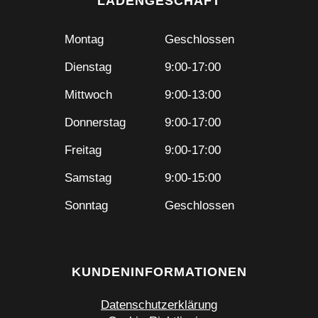
LADENGESCHÄFT
Montag
Geschlossen
Dienstag
9:00-17:00
Mittwoch
9:00-13:00
Donnerstag
9:00-17:00
Freitag
9:00-17:00
Samstag
9:00-15:00
Sonntag
Geschlossen
KUNDENINFORMATIONEN
Datenschutzerklärung