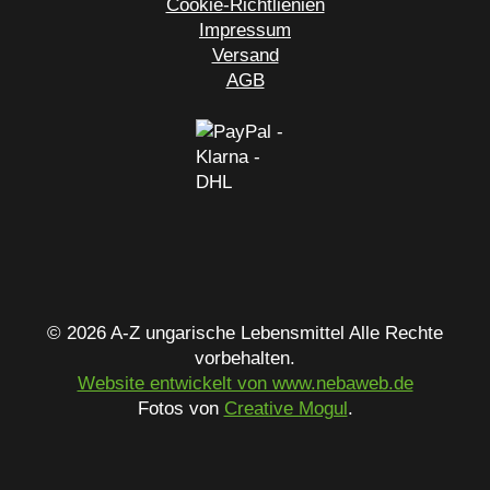
Cookie-Richtlienien
Impressum
Versand
AGB
© 2026 A-Z ungarische Lebensmittel Alle Rechte
vorbehalten.
Website entwickelt von www.nebaweb.de
Fotos von
Creative Mogul
.