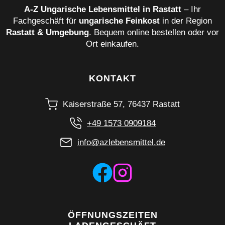
A‑Z Ungarische Lebensmittel in Rastatt
– Ihr
Fachgeschäft für
ungarische Feinkost
in der Region
Rastatt & Umgebung
. Bequem online bestellen oder vor
Ort einkaufen.
KONTAKT
Kaiserstraße 57, 76437 Rastatt
+49 1573 0909184
info@azlebensmittel.de
ÖFFNUNGSZEITEN