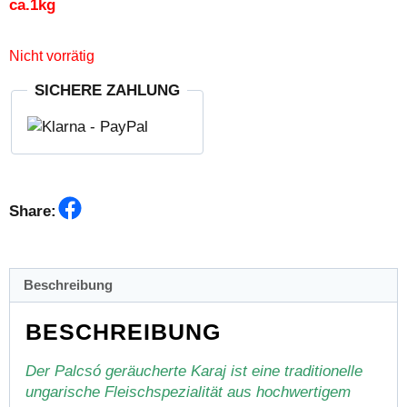
ca.1kg
Nicht vorrätig
SICHERE ZAHLUNG
Facebook
Share:
Beschreibung
BESCHREIBUNG
Der Palcsó geräucherte Karaj ist eine traditionelle
ungarische Fleischspezialität aus hochwertigem