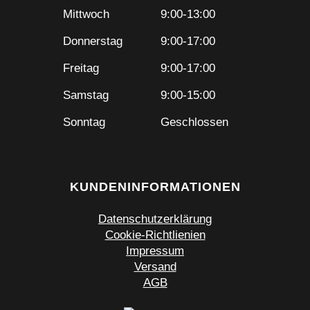
Mittwoch
9:00-13:00
Donnerstag
9:00-17:00
Freitag
9:00-17:00
Samstag
9:00-15:00
Sonntag
Geschlossen
KUNDENINFORMATIONEN
Datenschutzerklärung
Cookie-Richtlienien
Impressum
Versand
AGB