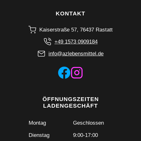
KONTAKT
Kaiserstraße 57, 76437 Rastatt
+49 1573 0909184
info@azlebensmittel.de
ÖFFNUNGSZEITEN
LADENGESCHÄFT
Montag
Geschlossen
Dienstag
9:00-17:00