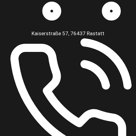
Kaiserstraße 57, 76437 Rastatt