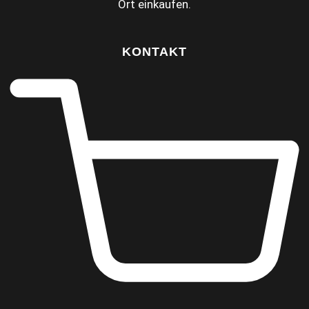
Ort einkaufen.
KONTAKT