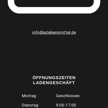
info@azlebensmittel.de
ÖFFNUNGSZEITEN
LADENGESCHÄFT
Montag
Geschlossen
Dienstag
9:00-17:00