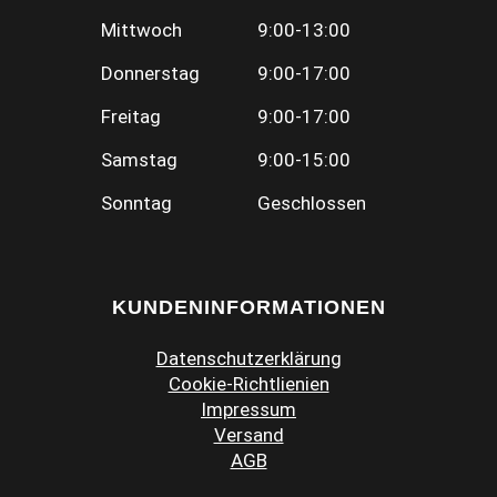
Mittwoch
9:00-13:00
Donnerstag
9:00-17:00
Freitag
9:00-17:00
Samstag
9:00-15:00
Sonntag
Geschlossen
KUNDENINFORMATIONEN
Datenschutzerklärung
Cookie-Richtlienien
Impressum
Versand
AGB