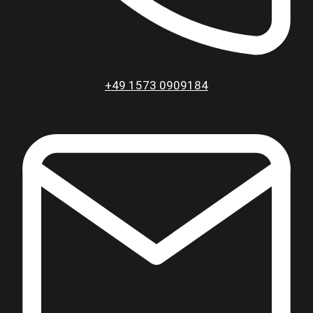
+49 1573 0909184