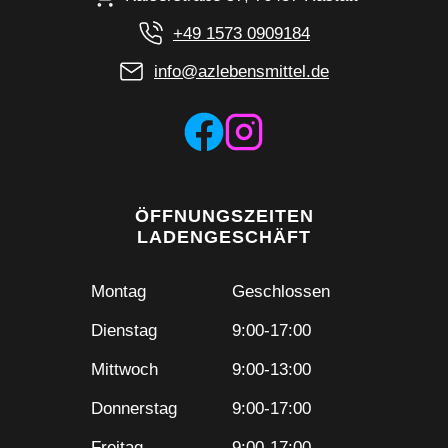
+49 1573 0909184
info@azlebensmittel.de
ÖFFNUNGSZEITEN
LADENGESCHÄFT
Montag
Geschlossen
Dienstag
9:00-17:00
Mittwoch
9:00-13:00
Donnerstag
9:00-17:00
Freitag
9:00-17:00