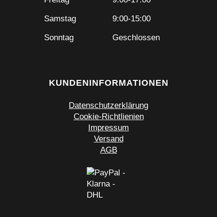
Samstag
9:00-15:00
Sonntag
Geschlossen
KUNDENINFORMATIONEN
Datenschutzerklärung
Cookie-Richtlienien
Impressum
Versand
AGB