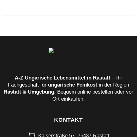
A‑Z Ungarische Lebensmittel in Rastatt
– Ihr
Fachgeschäft für
ungarische Feinkost
in der Region
Rastatt & Umgebung
. Bequem online bestellen oder vor
Ort einkaufen.
KONTAKT
Kaiserstraße 57, 76437 Rastatt