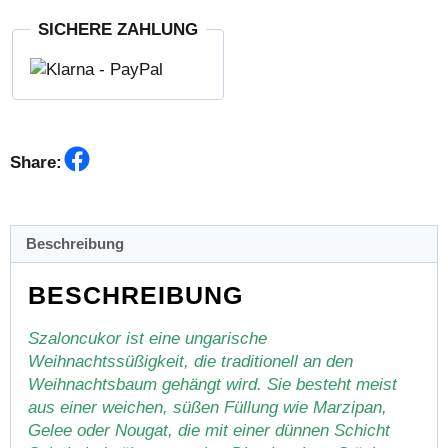
SICHERE ZAHLUNG
Facebook
Share:
Beschreibung
BESCHREIBUNG
Szaloncukor ist eine ungarische
Weihnachtssüßigkeit, die traditionell an den
Weihnachtsbaum gehängt wird. Sie besteht meist
aus einer weichen, süßen Füllung wie Marzipan,
Gelee oder Nougat, die mit einer dünnen Schicht