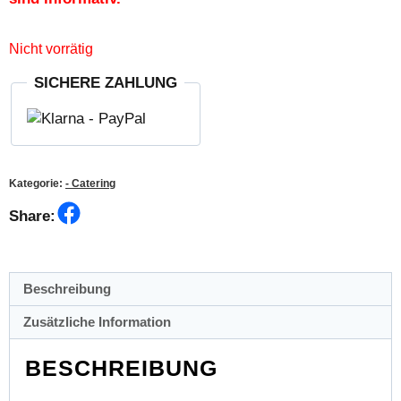
Nicht vorrätig
SICHERE ZAHLUNG
Kategorie:
- Catering
Facebook
Share:
Beschreibung
Zusätzliche Information
BESCHREIBUNG