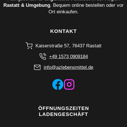
Rastatt & Umgebung
. Bequem online bestellen oder vor
Ort einkaufen.
KONTAKT
Kaiserstraße 57, 76437 Rastatt
+49 1573 0909184
info@azlebensmittel.de
ÖFFNUNGSZEITEN
LADENGESCHÄFT