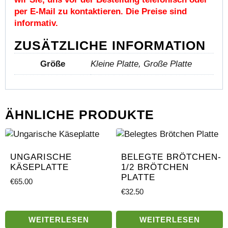
per E-Mail zu kontaktieren. Die Preise sind
informativ.
ZUSÄTZLICHE INFORMATION
Größe
Kleine Platte, Große Platte
ÄHNLICHE PRODUKTE
UNGARISCHE
BELEGTE BRÖTCHEN-
KÄSEPLATTE
1/2 BRÖTCHEN
PLATTE
€
65.00
€
32.50
WEITERLESEN
WEITERLESEN