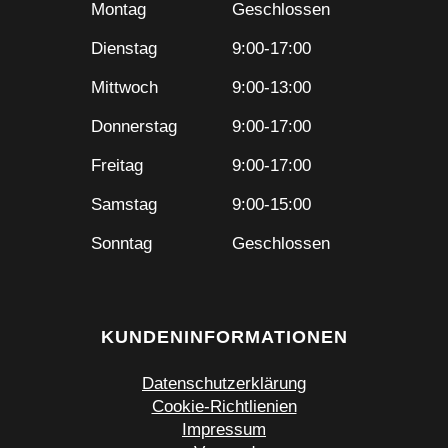
Montag
Geschlossen
Dienstag
9:00-17:00
Mittwoch
9:00-13:00
Donnerstag
9:00-17:00
Freitag
9:00-17:00
Samstag
9:00-15:00
Sonntag
Geschlossen
KUNDENINFORMATIONEN
Datenschutzerklärung
Cookie-Richtlienien
Impressum