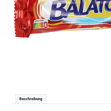
Beschreibung