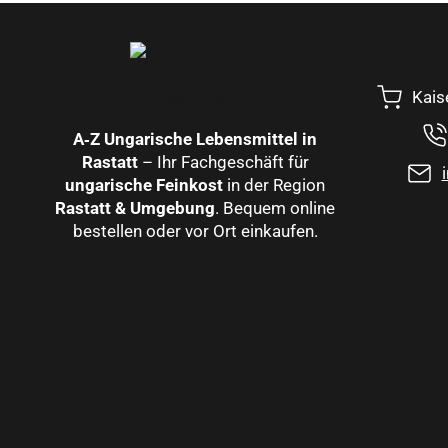
Kais
A‑Z Ungarische Lebensmittel in
Rastatt
– Ihr Fachgeschäft für
ungarische Feinkost
in der Region
Rastatt & Umgebung
. Bequem online
bestellen oder vor Ort einkaufen.