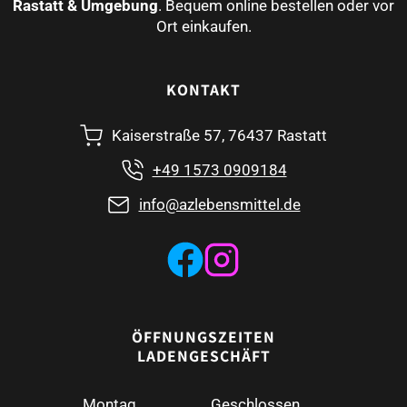
Rastatt & Umgebung
. Bequem online bestellen oder vor
Ort einkaufen.
KONTAKT
Kaiserstraße 57, 76437 Rastatt
+49 1573 0909184
info@azlebensmittel.de
ÖFFNUNGSZEITEN
LADENGESCHÄFT
Montag
Geschlossen