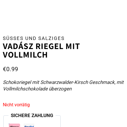
SÜSSES UND SALZIGES
VADÁSZ RIEGEL MIT
VOLLMILCH
€
0.99
Schokoriegel mit Schwarzwalder-Kirsch Geschmack, mit
Vollmilchschokolade überzogen
Nicht vorrätig
SICHERE ZAHLUNG