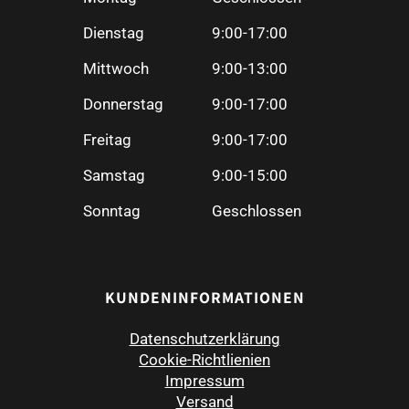
Dienstag
9:00-17:00
Mittwoch
9:00-13:00
Donnerstag
9:00-17:00
Freitag
9:00-17:00
Samstag
9:00-15:00
Sonntag
Geschlossen
KUNDENINFORMATIONEN
Datenschutzerklärung
Cookie-Richtlienien
Impressum
Versand