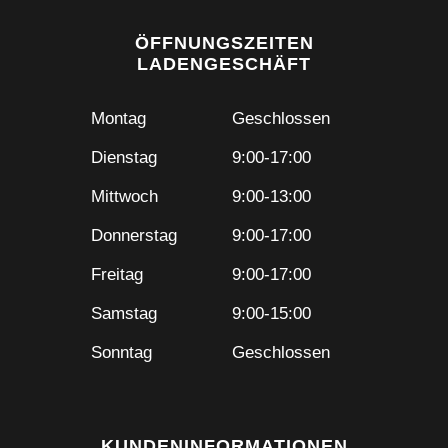
ÖFFNUNGSZEITEN
LADENGESCHÄFT
Montag
Geschlossen
Dienstag
9:00-17:00
Mittwoch
9:00-13:00
Donnerstag
9:00-17:00
Freitag
9:00-17:00
Samstag
9:00-15:00
Sonntag
Geschlossen
KUNDENINFORMATIONEN