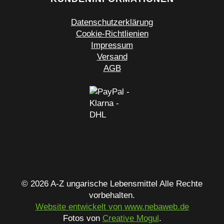
Datenschutzerklärung
Cookie-Richtlienien
Impressum
Versand
AGB
© 2026 A-Z ungarische Lebensmittel Alle Rechte
vorbehalten.
Website entwickelt von www.nebaweb.de
Fotos von
Creative Mogul
.