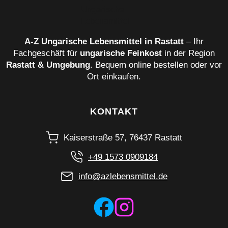
A‑Z Ungarische Lebensmittel in Rastatt
– Ihr
Fachgeschäft für
ungarische Feinkost
in der Region
Rastatt & Umgebung
. Bequem online bestellen oder vor
Ort einkaufen.
KONTAKT
Kaiserstraße 57, 76437 Rastatt
+49 1573 0909184
info@azlebensmittel.de