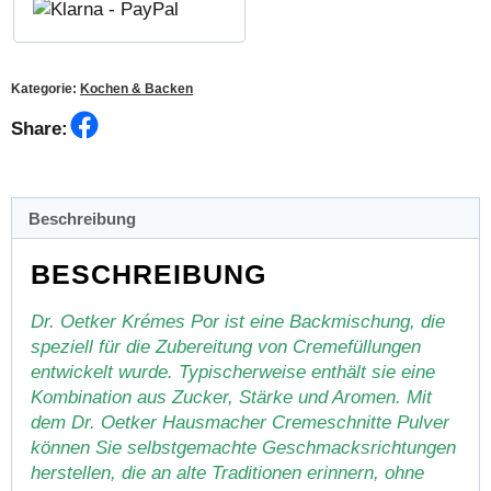
Kategorie:
Kochen & Backen
Facebook
Share:
Beschreibung
BESCHREIBUNG
Dr. Oetker Krémes Por ist eine Backmischung, die
speziell für die Zubereitung von Cremefüllungen
entwickelt wurde. Typischerweise enthält sie eine
Kombination aus Zucker, Stärke und Aromen. Mit
dem Dr. Oetker Hausmacher Cremeschnitte Pulver
können Sie selbstgemachte Geschmacksrichtungen
herstellen, die an alte Traditionen erinnern, ohne