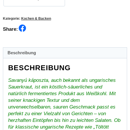
Kategorie:
Kochen & Backen
Facebook
Share:
Beschreibung
BESCHREIBUNG
Savanyú káposzta, auch bekannt als ungarisches
Sauerkraut, ist ein köstlich-säuerliches und
natürlich fermentiertes Produkt aus Weißkohl. Mit
seiner knackigen Textur und dem
unverwechselbaren, sauren Geschmack passt es
perfekt zu einer Vielzahl von Gerichten – von
herzhaften Eintöpfen bis hin zu leichten Salaten. Ob
für klassische ungarische Rezepte wie „Töltött