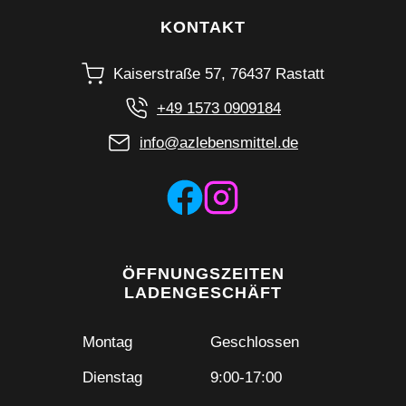
KONTAKT
Kaiserstraße 57, 76437 Rastatt
+49 1573 0909184
info@azlebensmittel.de
ÖFFNUNGSZEITEN
LADENGESCHÄFT
Montag
Geschlossen
Dienstag
9:00-17:00