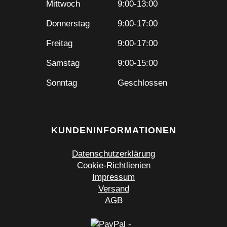
Mittwoch
9:00-13:00
Donnerstag
9:00-17:00
Freitag
9:00-17:00
Samstag
9:00-15:00
Sonntag
Geschlossen
KUNDENINFORMATIONEN
Datenschutzerklärung
Cookie-Richtlienien
Impressum
Versand
AGB