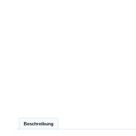
Beschreibung