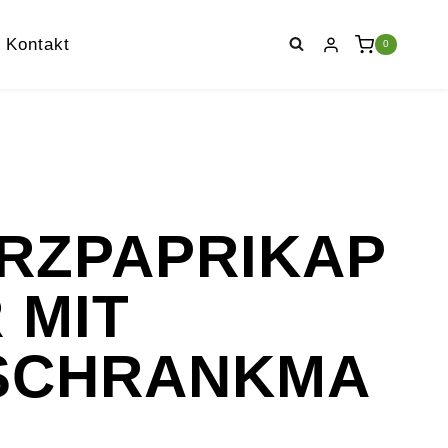
Kontakt
0
RZPAPRIKAP
 MIT
SCHRANKMA