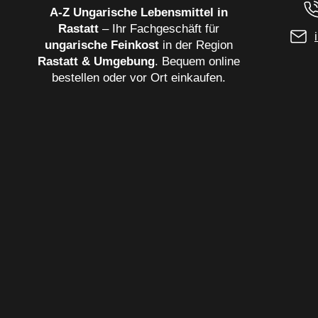
A‑Z Ungarische Lebensmittel in
Rastatt
– Ihr Fachgeschäft für
ungarische Feinkost
in der Region
Rastatt & Umgebung
. Bequem online
bestellen oder vor Ort einkaufen.