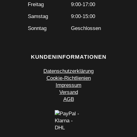
Freitag
9:00-17:00
Samstag
9:00-15:00
Sonntag
Geschlossen
KUNDENINFORMATIONEN
Datenschutzerklärung
Cookie-Richtlienien
Impressum
Versand
AGB