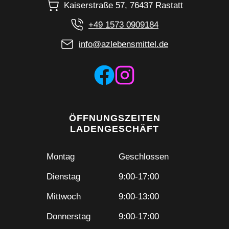
Kaiserstraße 57, 76437 Rastatt
+49 1573 0909184
info@azlebensmittel.de
ÖFFNUNGSZEITEN
LADENGESCHÄFT
Montag
Geschlossen
Dienstag
9:00-17:00
Mittwoch
9:00-13:00
Donnerstag
9:00-17:00