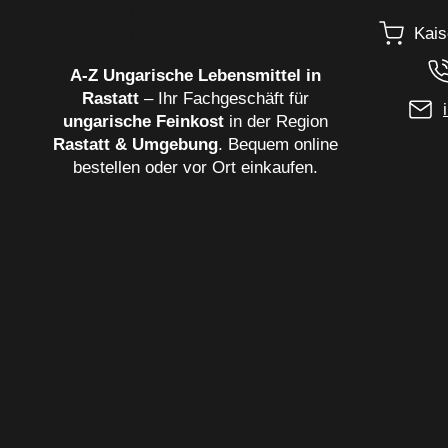
Kais
A‑Z Ungarische Lebensmittel in
Rastatt
– Ihr Fachgeschäft für
ungarische Feinkost
in der Region
Rastatt & Umgebung
. Bequem online
bestellen oder vor Ort einkaufen.