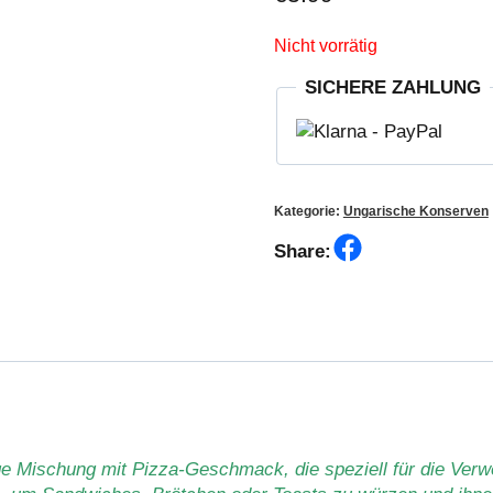
Nicht vorrätig
SICHERE ZAHLUNG
Kategorie:
Ungarische Konserven
Facebook
Share:
e Mischung mit Pizza-Geschmack, die speziell für die Verwe