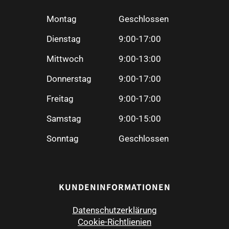
Montag
Geschlossen
Dienstag
9:00-17:00
Mittwoch
9:00-13:00
Donnerstag
9:00-17:00
Freitag
9:00-17:00
Samstag
9:00-15:00
Sonntag
Geschlossen
KUNDENINFORMATIONEN
Datenschutzerklärung
Cookie-Richtlienien