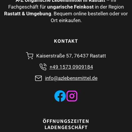
Fachgeschäft für
ungarische Feinkost
in der Region
Rastatt & Umgebung
. Bequem online bestellen oder vor
Ort einkaufen.
KONTAKT
Kaiserstraße 57, 76437 Rastatt
+49 1573 0909184
info@azlebensmittel.de
ÖFFNUNGSZEITEN
LADENGESCHÄFT