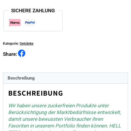
Drink
Classic
SICHERE ZAHLUNG
Zero
Zucker
Menge
Kategorie:
Getränke
Facebook
Share:
Beschreibung
BESCHREIBUNG
Wir haben unsere zuckerfreien Produkte unter
Berücksichtigung der Marktbedürfnisse entwickelt,
damit unsere bewussten Verbraucher ihren
Favoriten in unserem Portfolio finden können. HELL