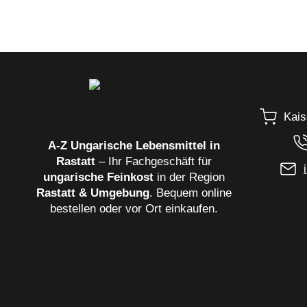
Kais
A‑Z Ungarische Lebensmittel in
Rastatt
– Ihr Fachgeschäft für
ungarische Feinkost
in der Region
Rastatt & Umgebung
. Bequem online
bestellen oder vor Ort einkaufen.