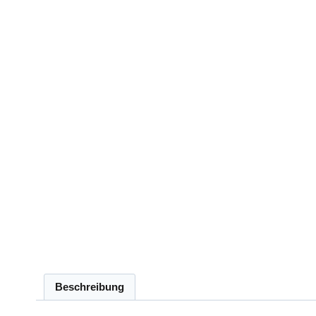
Beschreibung