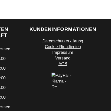
TEN
KUNDENINFORMATIONEN
ÄFT
Datenschutzerklärung
Cookie-Richtlienien
ossen
Impressum
Versand
:00
AGB
:00
:00
:00
:00
ossen