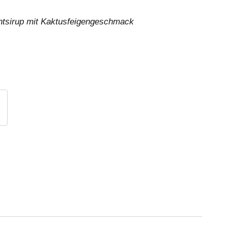
htsirup mit Kaktusfeigengeschmack