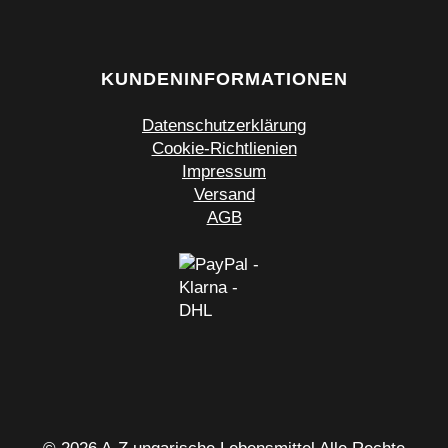
KUNDENINFORMATIONEN
Datenschutzerklärung
Cookie-Richtlienien
Impressum
Versand
AGB