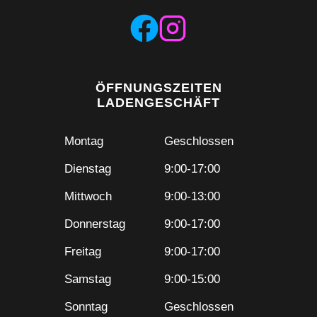
ÖFFNUNGSZEITEN
LADENGESCHÄFT
Montag
Geschlossen
Dienstag
9:00-17:00
Mittwoch
9:00-13:00
Donnerstag
9:00-17:00
Freitag
9:00-17:00
Samstag
9:00-15:00
Sonntag
Geschlossen