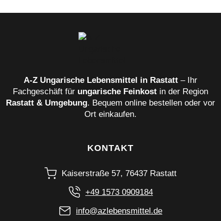
A‑Z Ungarische Lebensmittel in Rastatt
– Ihr
Fachgeschäft für
ungarische Feinkost
in der Region
Rastatt & Umgebung
. Bequem online bestellen oder vor
Ort einkaufen.
KONTAKT
Kaiserstraße 57, 76437 Rastatt
+49 1573 0909184
info@azlebensmittel.de