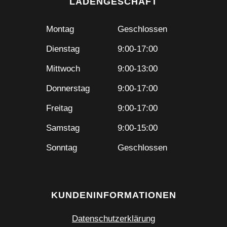
LADENGESCHÄFT
Montag
Geschlossen
Dienstag
9:00-17:00
Mittwoch
9:00-13:00
Donnerstag
9:00-17:00
Freitag
9:00-17:00
Samstag
9:00-15:00
Sonntag
Geschlossen
KUNDENINFORMATIONEN
Datenschutzerklärung