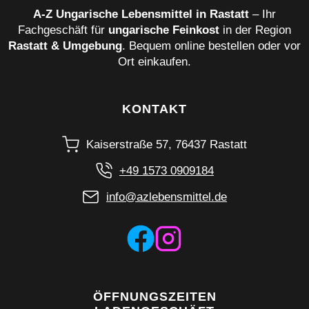
A‑Z Ungarische Lebensmittel in Rastatt
– Ihr
Fachgeschäft für
ungarische Feinkost
in der Region
Rastatt & Umgebung
. Bequem online bestellen oder vor
Ort einkaufen.
KONTAKT
Kaiserstraße 57, 76437 Rastatt
+49 1573 0909184
info@azlebensmittel.de
ÖFFNUNGSZEITEN