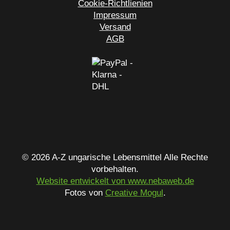
Cookie-Richtlienien
Impressum
Versand
AGB
© 2026 A-Z ungarische Lebensmittel Alle Rechte
vorbehalten.
Website entwickelt von www.nebaweb.de
Fotos von
Creative Mogul
.