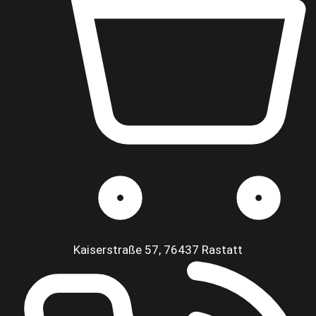
Kaiserstraße 57, 76437 Rastatt