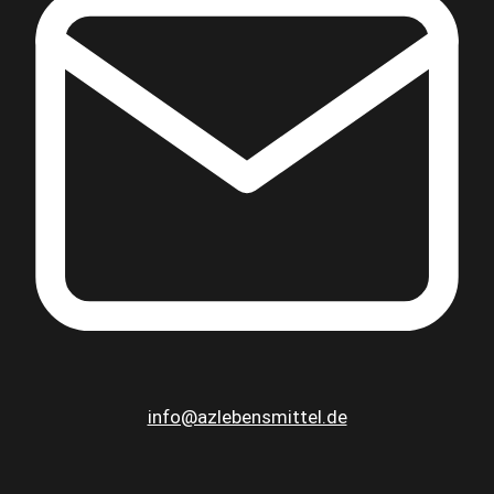
info@azlebensmittel.de