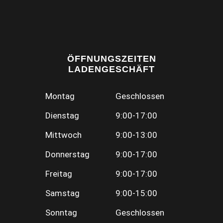
ÖFFNUNGSZEITEN
LADENGESCHÄFT
Montag
Geschlossen
Dienstag
9:00-17:00
Mittwoch
9:00-13:00
Donnerstag
9:00-17:00
Freitag
9:00-17:00
Samstag
9:00-15:00
Sonntag
Geschlossen