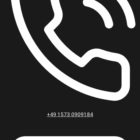
+49 1573 0909184