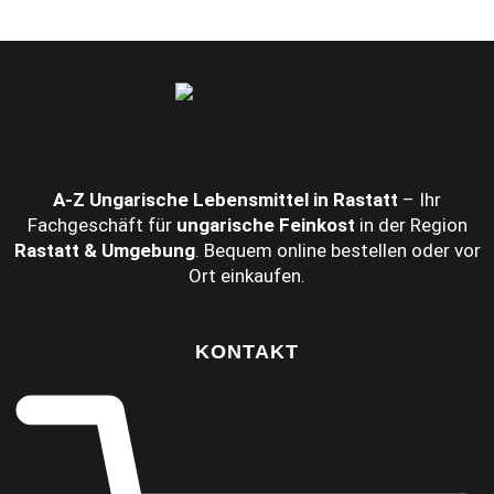
A‑Z Ungarische Lebensmittel in Rastatt
– Ihr
Fachgeschäft für
ungarische Feinkost
in der Region
Rastatt & Umgebung
. Bequem online bestellen oder vor
Ort einkaufen.
KONTAKT