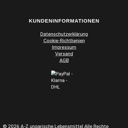
KUNDENINFORMATIONEN
Datenschutzerklärung
Cookie-Richtlienien
Impressum
Versand
AGB
© 2026 A-Z ungarische Lebensmittel Alle Rechte