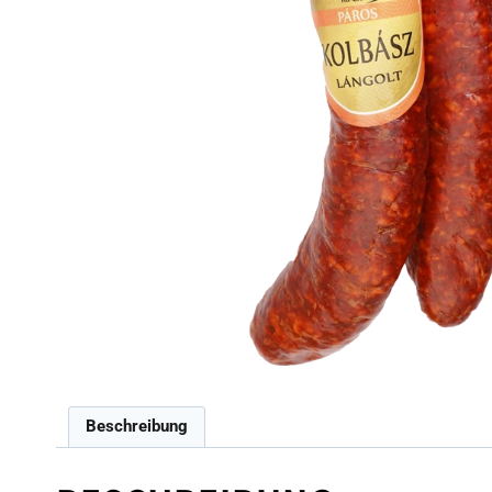
Beschreibung