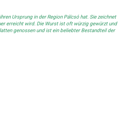
 ihren Ursprung in der Region Pálcsó hat. Sie zeichnet
r erreicht wird. Die Wurst ist oft würzig gewürzt und
latten genossen und ist ein beliebter Bestandteil der