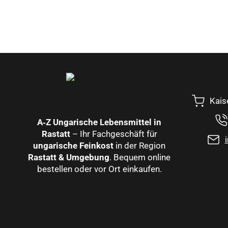
Kais
A‑Z Ungarische Lebensmittel in
Rastatt
– Ihr Fachgeschäft für
ungarische Feinkost
in der Region
Rastatt & Umgebung
. Bequem online
bestellen oder vor Ort einkaufen.