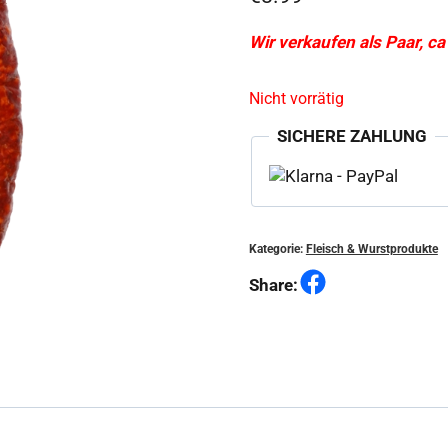
Wir verkaufen als Paar, c
Nicht vorrätig
SICHERE ZAHLUNG
Kategorie:
Fleisch & Wurstprodukte
Facebook
Share: