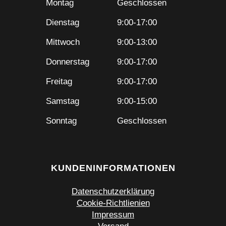
Montag
Geschlossen
Dienstag
9:00-17:00
Mittwoch
9:00-13:00
Donnerstag
9:00-17:00
Freitag
9:00-17:00
Samstag
9:00-15:00
Sonntag
Geschlossen
KUNDENINFORMATIONEN
Datenschutzerklärung
Cookie-Richtlienien
Impressum