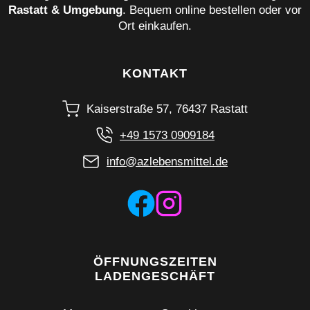
Rastatt & Umgebung
. Bequem online bestellen oder vor
Ort einkaufen.
KONTAKT
Kaiserstraße 57, 76437 Rastatt
+49 1573 0909184
info@azlebensmittel.de
ÖFFNUNGSZEITEN
LADENGESCHÄFT