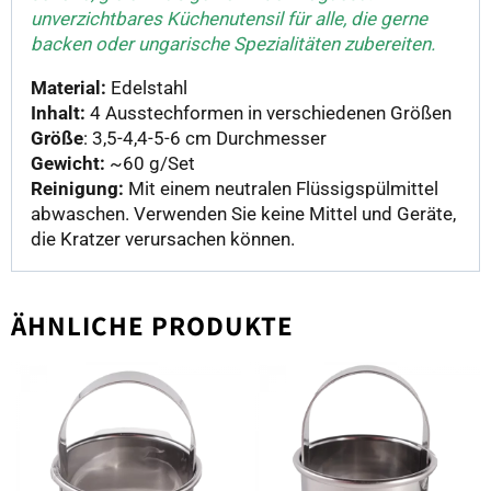
unverzichtbares Küchenutensil für alle, die gerne
backen oder ungarische Spezialitäten zubereiten.
Material:
Edelstahl
Inhalt:
4 Ausstechformen in verschiedenen Größen
Größe
: 3,5-4,4-5-6 cm Durchmesser
Gewicht:
~60 g/Set
Reinigung:
Mit einem neutralen Flüssigspülmittel
abwaschen. Verwenden Sie keine Mittel und Geräte,
die Kratzer verursachen können.
ÄHNLICHE PRODUKTE