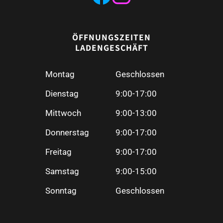
ÖFFNUNGSZEITEN
LADENGESCHÄFT
Montag
Geschlossen
Dienstag
9:00-17:00
Mittwoch
9:00-13:00
Donnerstag
9:00-17:00
Freitag
9:00-17:00
Samstag
9:00-15:00
Sonntag
Geschlossen