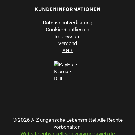
KUNDENINFORMATIONEN
Datenschutzerklärung
Cookie-Richtlienien
Impressum
Versand
AGB
© 2026 A-Z ungarische Lebensmittel Alle Rechte
vorbehalten.
Website entwickelt von www.nebaweb.de