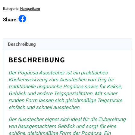
Kategorie:
Hungarikum
Facebook
Share:
Beschreibung
BESCHREIBUNG
Der Pogácsa Ausstecher ist ein praktisches
Küchenwerkzeug zum Ausstechen von Teig für
traditionelle ungarische Pogácsa sowie für Kekse,
Gebäck und andere Teigspezialitäten. Mit seiner
runden Form lassen sich gleichmäßige Teigstücke
einfach und schnell ausstechen.
Der Ausstecher eignet sich ideal für die Zubereitung
von hausgemachtem Gebäck und sorgt für eine
schöne, gleichmäßige Form der Pogácsa. Ein