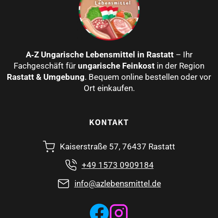
A‑Z Ungarische Lebensmittel in Rastatt
– Ihr
Fachgeschäft für
ungarische Feinkost
in der Region
Rastatt & Umgebung
. Bequem online bestellen oder vor
Ort einkaufen.
KONTAKT
Kaiserstraße 57, 76437 Rastatt
+49 1573 0909184
info@azlebensmittel.de