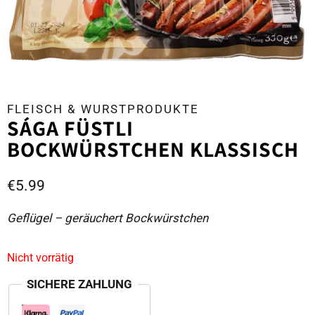
FLEISCH & WURSTPRODUKTE
SÁGA FÜSTLI
BOCKWÜRSTCHEN KLASSISCH
€
5.99
Geflügel – geräuchert Bockwürstchen
Nicht vorrätig
SICHERE ZAHLUNG