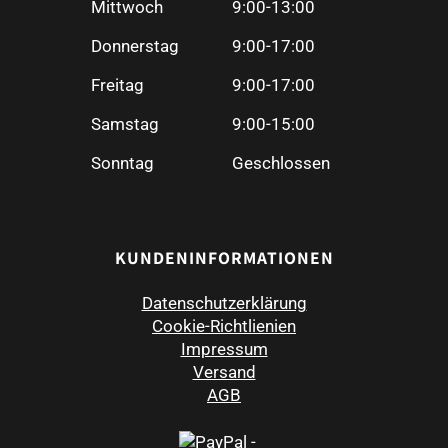
Mittwoch
9:00-13:00
Donnerstag
9:00-17:00
Freitag
9:00-17:00
Samstag
9:00-15:00
Sonntag
Geschlossen
KUNDENINFORMATIONEN
Datenschutzerklärung
Cookie-Richtlienien
Impressum
Versand
AGB