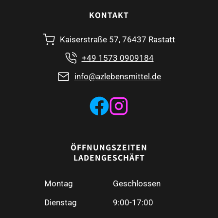
KONTAKT
Kaiserstraße 57, 76437 Rastatt
+49 1573 0909184
info@azlebensmittel.de
ÖFFNUNGSZEITEN
LADENGESCHÄFT
Montag
Geschlossen
Dienstag
9:00-17:00