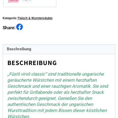
Kategorie:
Fleisch & Wurstprodukte
Facebook
Share:
Beschreibung
BESCHREIBUNG
„Füstli virsli classic“ sind traditionelle ungarische
geräucherte Würstchen mit einem herzhaften
Geschmack und einer rauchigen Aromatik. Sie sind
perfekt für Grillabende oder als herzhafter Snack
zwischendurch geeignet. Genießen Sie den
authentischen Geschmack der ungarischen
Wursttradition mit jedem Bissen dieser köstlichen
Würstchen.