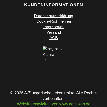
KUNDENINFORMATIONEN
Datenschutzerklärung
Cookie-Richtlienien
Impressum
Versand
AGB
© 2026 A-Z ungarische Lebensmittel Alle Rechte
vorbehalten.
Website entwickelt von www.nebaweb.de