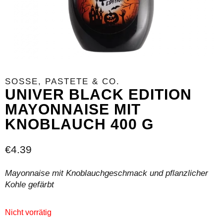
SOSSE, PASTETE & CO.
UNIVER BLACK EDITION
MAYONNAISE MIT
KNOBLAUCH 400 G
€
4.39
Mayonnaise mit Knoblauchgeschmack und pflanzlicher
Kohle gefärbt
Nicht vorrätig