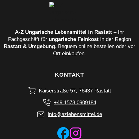
A‑Z Ungarische Lebensmittel in Rastatt
– Ihr
Fachgeschäft für
ungarische Feinkost
in der Region
Rastatt & Umgebung
. Bequem online bestellen oder vor
Ort einkaufen.
KONTAKT
Kaiserstraße 57, 76437 Rastatt
+49 1573 0909184
info@azlebensmittel.de