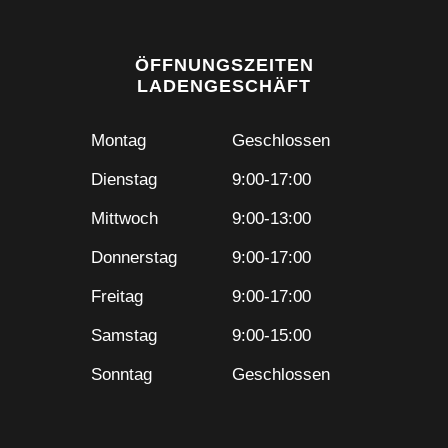
ÖFFNUNGSZEITEN
LADENGESCHÄFT
Montag
Geschlossen
Dienstag
9:00-17:00
Mittwoch
9:00-13:00
Donnerstag
9:00-17:00
Freitag
9:00-17:00
Samstag
9:00-15:00
Sonntag
Geschlossen