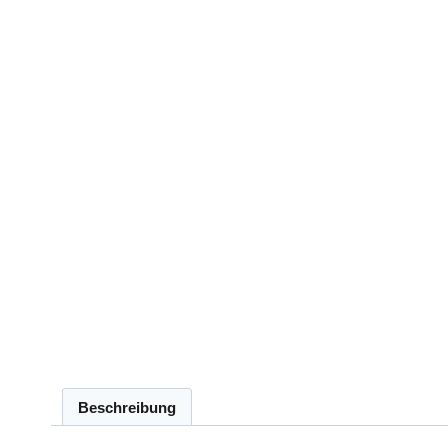
Beschreibung