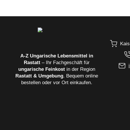
Menge
Kais
A‑Z Ungarische Lebensmittel in
Rastatt
– Ihr Fachgeschäft für
ungarische Feinkost
in der Region
Rastatt & Umgebung
. Bequem online
bestellen oder vor Ort einkaufen.