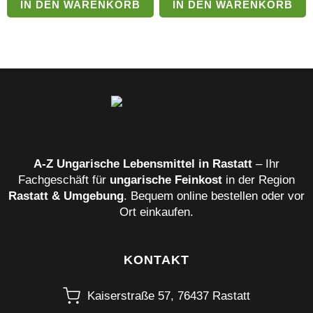
Menge
Tropfen
IN DEN WARENKORB
IN DEN WARENKORB
Menge
A‑Z Ungarische Lebensmittel in Rastatt
– Ihr
Fachgeschäft für
ungarische Feinkost
in der Region
Rastatt & Umgebung
. Bequem online bestellen oder vor
Ort einkaufen.
KONTAKT
Kaiserstraße 57, 76437 Rastatt