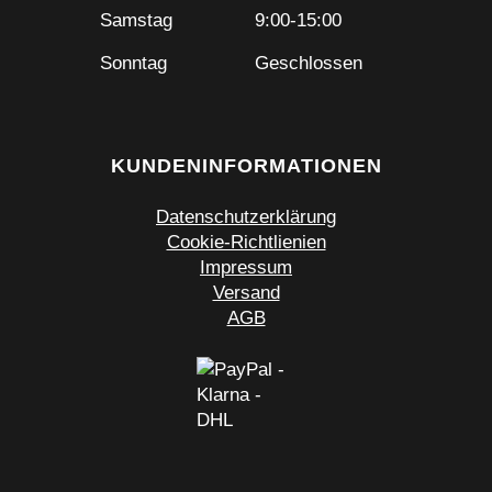
Samstag
9:00-15:00
Sonntag
Geschlossen
KUNDENINFORMATIONEN
Datenschutzerklärung
Cookie-Richtlienien
Impressum
Versand
AGB