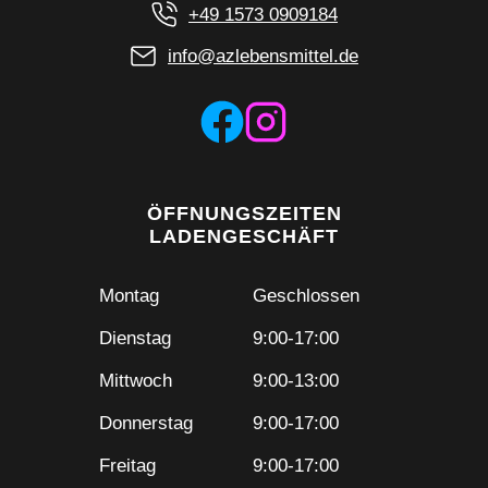
+49 1573 0909184
info@azlebensmittel.de
ÖFFNUNGSZEITEN
LADENGESCHÄFT
Montag
Geschlossen
Dienstag
9:00-17:00
Mittwoch
9:00-13:00
Donnerstag
9:00-17:00
Freitag
9:00-17:00