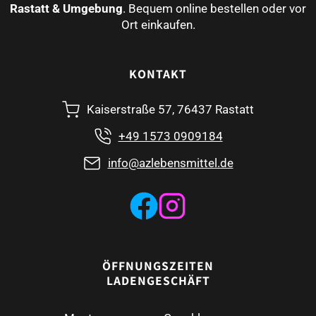
Rastatt & Umgebung
. Bequem online bestellen oder vor
Ort einkaufen.
KONTAKT
Kaiserstraße 57, 76437 Rastatt
+49 1573 0909184
info@azlebensmittel.de
ÖFFNUNGSZEITEN
LADENGESCHÄFT