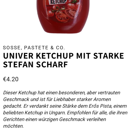
SOSSE, PASTETE & CO.
UNIVER KETCHUP MIT STARKE
STEFAN SCHARF
€
4.20
Dieser Ketchup hat einen besonderen, aber vertrauten
Geschmack und ist für Liebhaber starker Aromen
gedacht. Er verdankt seine Stärke dem Erős Pista, einem
beliebten Ketchup in Ungarn. Empfohlen für alle, die ihren
Gerichten einen würzigen Geschmack verleihen
möchten.