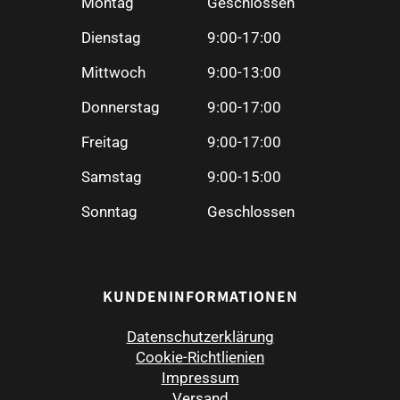
Montag
Geschlossen
Dienstag
9:00-17:00
Mittwoch
9:00-13:00
Donnerstag
9:00-17:00
Freitag
9:00-17:00
Samstag
9:00-15:00
Sonntag
Geschlossen
KUNDENINFORMATIONEN
Datenschutzerklärung
Cookie-Richtlienien
Impressum
Versand