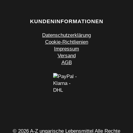
KUNDENINFORMATIONEN
Datenschutzerklärung
Cookie-Richtlienien
Impressum
Versand
AGB
© 2026 A-Z ungarische Lebensmittel Alle Rechte