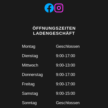
ÖFFNUNGSZEITEN
LADENGESCHÄFT
Montag
Geschlossen
Dienstag
9:00-17:00
Mittwoch
9:00-13:00
Donnerstag
9:00-17:00
Freitag
9:00-17:00
Samstag
9:00-15:00
Sonntag
Geschlossen