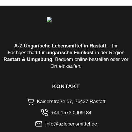
A‑Z Ungarische Lebensmittel in Rastatt
– Ihr
Fachgeschäft für
ungarische Feinkost
in der Region
Rastatt & Umgebung
. Bequem online bestellen oder vor
Ort einkaufen.
KONTAKT
Kaiserstraße 57, 76437 Rastatt
+49 1573 0909184
info@azlebensmittel.de