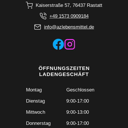
Kaiserstraße 57, 76437 Rastatt
+49 1573 0909184
info@azlebensmittel.de
ÖFFNUNGSZEITEN
LADENGESCHÄFT
Montag
Geschlossen
Dienstag
9:00-17:00
Mittwoch
9:00-13:00
Donnerstag
9:00-17:00