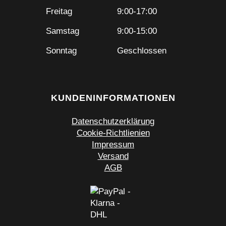
Freitag
9:00-17:00
Samstag
9:00-15:00
Sonntag
Geschlossen
KUNDENINFORMATIONEN
Datenschutzerklärung
Cookie-Richtlienien
Impressum
Versand
AGB