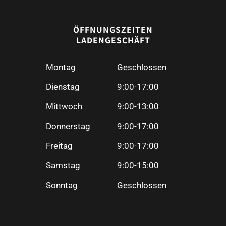
ÖFFNUNGSZEITEN
LADENGESCHÄFT
Montag
Geschlossen
Dienstag
9:00-17:00
Mittwoch
9:00-13:00
Donnerstag
9:00-17:00
Freitag
9:00-17:00
Samstag
9:00-15:00
Sonntag
Geschlossen