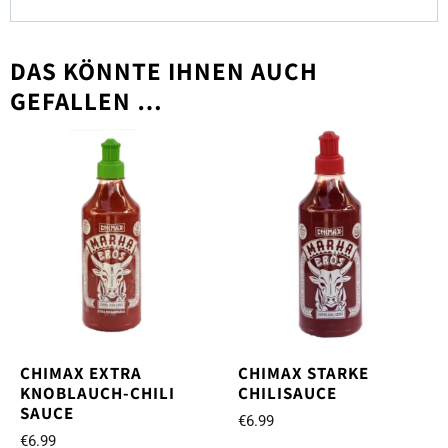
DAS KÖNNTE IHNEN AUCH
GEFALLEN …
CHIMAX EXTRA
CHIMAX STARKE
KNOBLAUCH-CHILI
CHILISAUCE
SAUCE
€
6.99
€
6.99