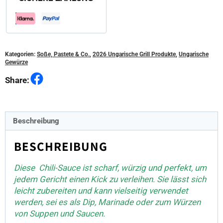
Menge
Kategorien:
Soße, Pastete & Co.
,
2026 Ungarische Grill Produkte
,
Ungarische
Gewürze
Facebook
Share:
Beschreibung
BESCHREIBUNG
Diese Chili-Sauce ist scharf, würzig und perfekt, um
jedem Gericht einen Kick zu verleihen. Sie lässt sich
leicht zubereiten und kann vielseitig verwendet
werden, sei es als Dip, Marinade oder zum Würzen
von Suppen und Saucen.