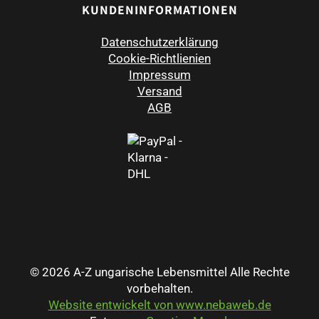
KUNDENINFORMATIONEN
Datenschutzerklärung
Cookie-Richtlienien
Impressum
Versand
AGB
© 2026 A-Z ungarische Lebensmittel Alle Rechte
vorbehalten.
Website entwickelt von www.nebaweb.de