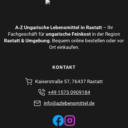
A‑Z Ungarische Lebensmittel in Rastatt
– Ihr
Fachgeschäft für
ungarische Feinkost
in der Region
Rastatt & Umgebung
. Bequem online bestellen oder vor
Ort einkaufen.
KONTAKT
Kaiserstraße 57, 76437 Rastatt
+49 1573 0909184
info@azlebensmittel.de