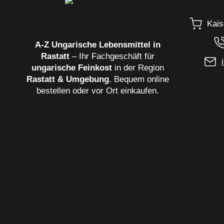
Kais
A‑Z Ungarische Lebensmittel in
Rastatt
– Ihr Fachgeschäft für
ungarische Feinkost
in der Region
Rastatt & Umgebung
. Bequem online
bestellen oder vor Ort einkaufen.