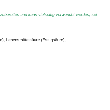
 zubereiten und kann vielseitig verwendet werden, sei
e), Lebensmittelsäure (Essigsäure),