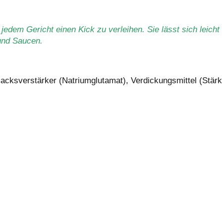
jedem Gericht einen Kick zu verleihen. Sie lässt sich leicht
und Saucen.
acksverstärker (Natriumglutamat), Verdickungsmittel (Stärk