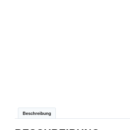
Beschreibung