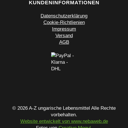
KUNDENINFORMATIONEN
Datenschutzerklärung
Cookie-Richtlienien
Impressum
Versand
AGB
© 2026 A-Z ungarische Lebensmittel Alle Rechte
vorbehalten.
Website entwickelt von www.nebaweb.de
Fotos von
Creative Mogul
.