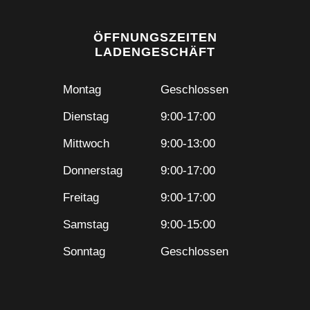
ÖFFNUNGSZEITEN
LADENGESCHÄFT
Montag
Geschlossen
Dienstag
9:00-17:00
Mittwoch
9:00-13:00
Donnerstag
9:00-17:00
Freitag
9:00-17:00
Samstag
9:00-15:00
Sonntag
Geschlossen