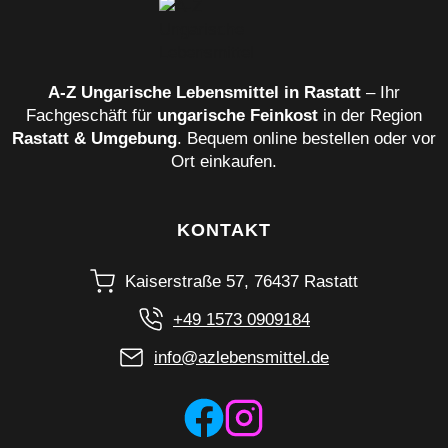
A‑Z Ungarische Lebensmittel in Rastatt
– Ihr
Fachgeschäft für
ungarische Feinkost
in der Region
Rastatt & Umgebung
. Bequem online bestellen oder vor
Ort einkaufen.
KONTAKT
Kaiserstraße 57, 76437 Rastatt
+49 1573 0909184
info@azlebensmittel.de