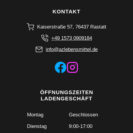
KONTAKT
Kaiserstraße 57, 76437 Rastatt
+49 1573 0909184
info@azlebensmittel.de
ÖFFNUNGSZEITEN
LADENGESCHÄFT
Montag
Geschlossen
Dienstag
9:00-17:00