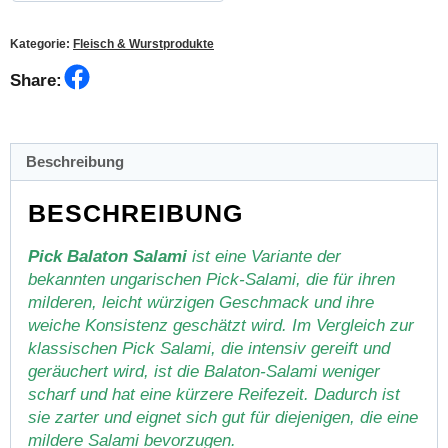
Kategorie:
Fleisch & Wurstprodukte
Facebook
Share:
Beschreibung
BESCHREIBUNG
Pick Balaton Salami
ist eine Variante der
bekannten ungarischen Pick-Salami, die für ihren
milderen, leicht würzigen Geschmack und ihre
weiche Konsistenz geschätzt wird. Im Vergleich zur
klassischen Pick Salami, die intensiv gereift und
geräuchert wird, ist die Balaton-Salami weniger
scharf und hat eine kürzere Reifezeit. Dadurch ist
sie zarter und eignet sich gut für diejenigen, die eine
mildere Salami bevorzugen.