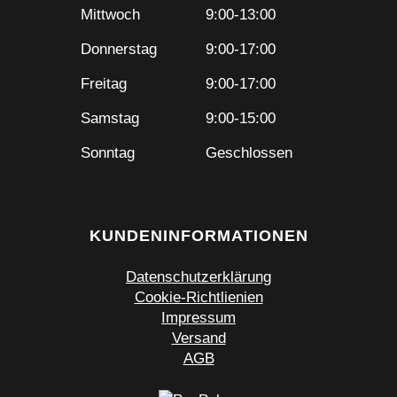
Mittwoch
9:00-13:00
Donnerstag
9:00-17:00
Freitag
9:00-17:00
Samstag
9:00-15:00
Sonntag
Geschlossen
KUNDENINFORMATIONEN
Datenschutzerklärung
Cookie-Richtlienien
Impressum
Versand
AGB