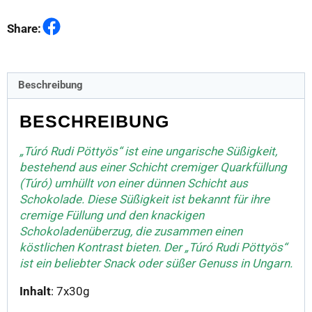
Facebook
Share:
Beschreibung
BESCHREIBUNG
„Túró Rudi Pöttyös“ ist eine ungarische Süßigkeit,
bestehend aus einer Schicht cremiger Quarkfüllung
(Túró) umhüllt von einer dünnen Schicht aus
Schokolade. Diese Süßigkeit ist bekannt für ihre
cremige Füllung und den knackigen
Schokoladenüberzug, die zusammen einen
köstlichen Kontrast bieten. Der „Túró Rudi Pöttyös“
ist ein beliebter Snack oder süßer Genuss in Ungarn.
Inhalt
: 7x30g