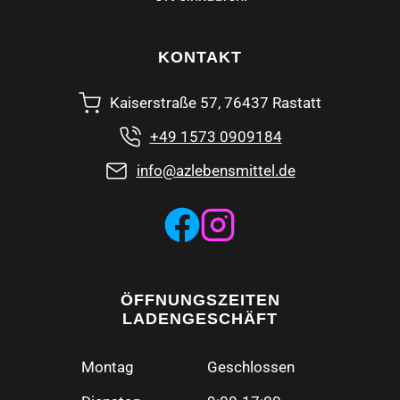
KONTAKT
Kaiserstraße 57, 76437 Rastatt
+49 1573 0909184
info@azlebensmittel.de
ÖFFNUNGSZEITEN
LADENGESCHÄFT
Montag
Geschlossen