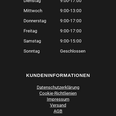
Dienstag
9:00-17:00
Mittwoch
9:00-13:00
Donnerstag
9:00-17:00
Freitag
9:00-17:00
Samstag
9:00-15:00
Sonntag
Geschlossen
KUNDENINFORMATIONEN
Datenschutzerklärung
Cookie-Richtlienien
Impressum
Versand
AGB