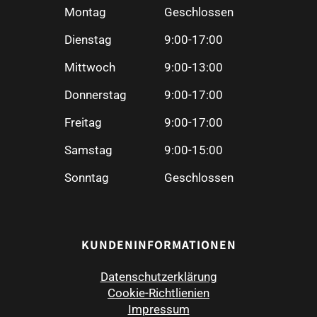
Montag
Geschlossen
Dienstag
9:00-17:00
Mittwoch
9:00-13:00
Donnerstag
9:00-17:00
Freitag
9:00-17:00
Samstag
9:00-15:00
Sonntag
Geschlossen
KUNDENINFORMATIONEN
Datenschutzerklärung
Cookie-Richtlienien
Impressum