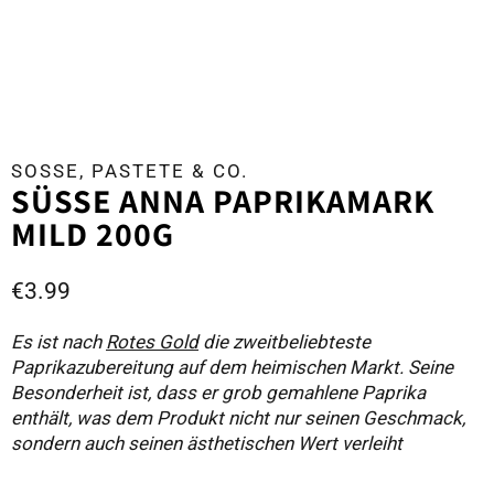
SOSSE, PASTETE & CO.
SÜSSE ANNA PAPRIKAMARK M
ILD 200G
€
3.99
Es ist nach
Rotes Gold
die zweitbeliebteste
Paprikazubereitung auf dem heimischen Markt. Seine
Besonderheit ist, dass er grob gemahlene Paprika
enthält, was dem Produkt nicht nur seinen Geschmack,
sondern auch seinen ästhetischen Wert verleiht