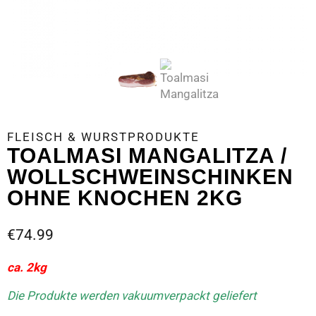
FLEISCH & WURSTPRODUKTE
TOALMASI MANGALITZA /
WOLLSCHWEINSCHINKEN
OHNE KNOCHEN 2KG
€
74.99
ca. 2kg
Die Produkte werden vakuumverpackt geliefert