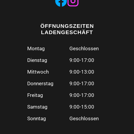
ÖFFNUNGSZEITEN
LADENGESCHÄFT
Montag
Geschlossen
Dienstag
9:00-17:00
Mittwoch
9:00-13:00
Donnerstag
9:00-17:00
Freitag
9:00-17:00
Samstag
9:00-15:00
Sonntag
Geschlossen