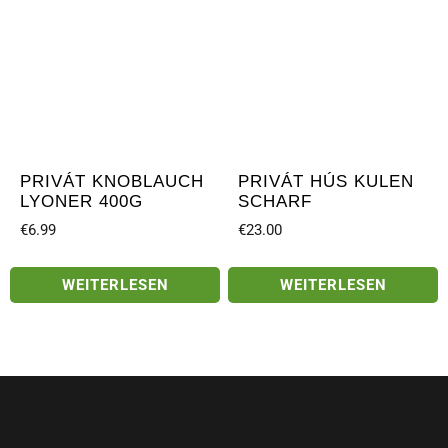
PRIVÁT KNOBLAUCH
PRIVÁT HÚS KULEN
LYONER 400G
SCHARF
€
6.99
€
23.00
WEITERLESEN
WEITERLESEN