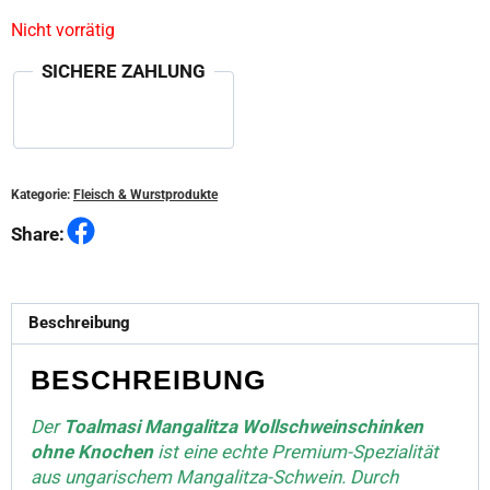
Nicht vorrätig
SICHERE ZAHLUNG
Kategorie:
Fleisch & Wurstprodukte
Facebook
Share:
Beschreibung
BESCHREIBUNG
Der
Toalmasi Mangalitza
Wollschweinschinken
ohne Knochen
ist eine echte Premium-Spezialität
aus ungarischem Mangalitza-Schwein. Durch