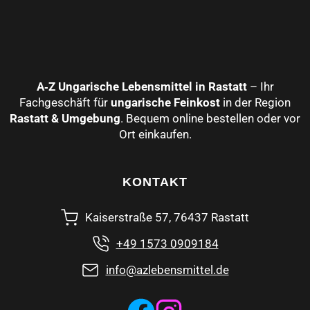
A‑Z Ungarische Lebensmittel in Rastatt
– Ihr
Fachgeschäft für
ungarische Feinkost
in der Region
Rastatt & Umgebung
. Bequem online bestellen oder vor
Ort einkaufen.
KONTAKT
Kaiserstraße 57, 76437 Rastatt
+49 1573 0909184
info@azlebensmittel.de