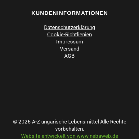
KUNDENINFORMATIONEN
Datenschutzerklärung
Cookie-Richtlienien
Impressum
Versand
AGB
© 2026 A-Z ungarische Lebensmittel Alle Rechte
vorbehalten.
Website entwickelt von www.nebaweb.de