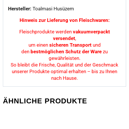
Hersteller:
Toalmasi Husüzem
Hinweis zur Lieferung von Fleischwaren:
Fleischprodukte werden
vakuumverpackt
versendet
,
um einen
sicheren Transport
und
den
bestmöglichen Schutz der Ware
zu
gewährleisten.
So bleibt die Frische, Qualität und der Geschmack
unserer Produkte optimal erhalten – bis zu Ihnen
nach Hause.
ÄHNLICHE PRODUKTE