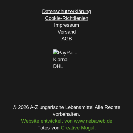
Datenschutzerklärung
Cookie-Richtlienien
Impressum
Versand
AGB
© 2026 A-Z ungarische Lebensmittel Alle Rechte
vorbehalten.
Website entwickelt von www.nebaweb.de
Fotos von
Creative Mogul
.