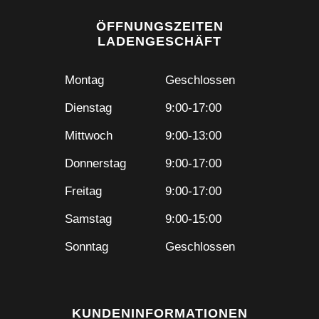
ÖFFNUNGSZEITEN
LADENGESCHÄFT
Montag
Geschlossen
Dienstag
9:00-17:00
Mittwoch
9:00-13:00
Donnerstag
9:00-17:00
Freitag
9:00-17:00
Samstag
9:00-15:00
Sonntag
Geschlossen
KUNDENINFORMATIONEN