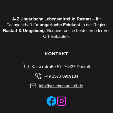
A‑Z Ungarische Lebensmittel in Rastatt
– Ihr
Fachgeschäft für
ungarische Feinkost
in der Region
Rastatt & Umgebung
. Bequem online bestellen oder vor
Ort einkaufen.
KONTAKT
Kaiserstraße 57, 76437 Rastatt
+49 1573 0909184
info@azlebensmittel.de