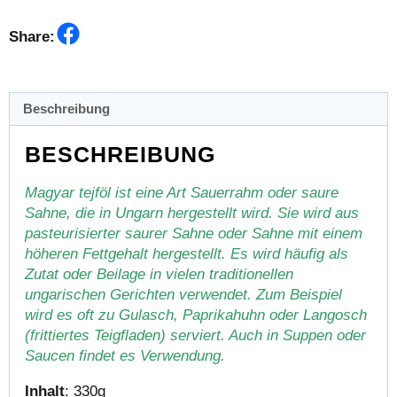
Facebook
Share:
Beschreibung
BESCHREIBUNG
Magyar tejföl ist eine Art Sauerrahm oder saure
Sahne, die in Ungarn hergestellt wird. Sie wird aus
pasteurisierter saurer Sahne oder Sahne mit einem
höheren Fettgehalt hergestellt. Es wird häufig als
Zutat oder Beilage in vielen traditionellen
ungarischen Gerichten verwendet. Zum Beispiel
wird es oft zu Gulasch, Paprikahuhn oder Langosch
(frittiertes Teigfladen) serviert. Auch in Suppen oder
Saucen findet es Verwendung.
Inhalt
: 330g