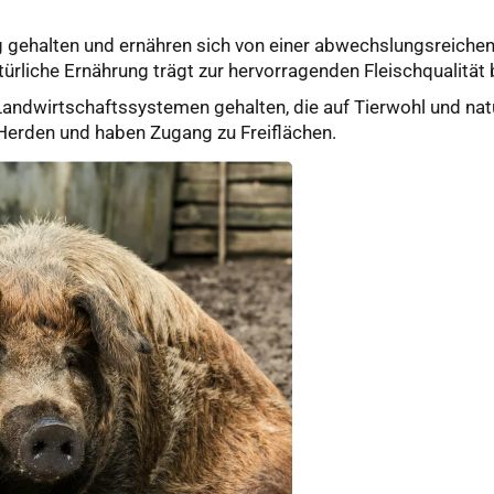
g gehalten und ernähren sich von einer abwechslungsreichen 
ürliche Ernährung trägt zur hervorragenden Fleischqualität 
andwirtschaftssystemen gehalten, die auf Tierwohl und nat
 Herden und haben Zugang zu Freiflächen.