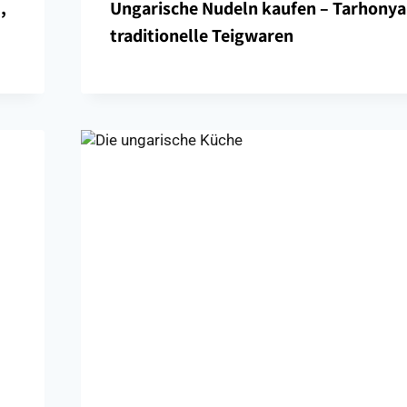
,
Ungarische Nudeln kaufen – Tarhonya
traditionelle Teigwaren