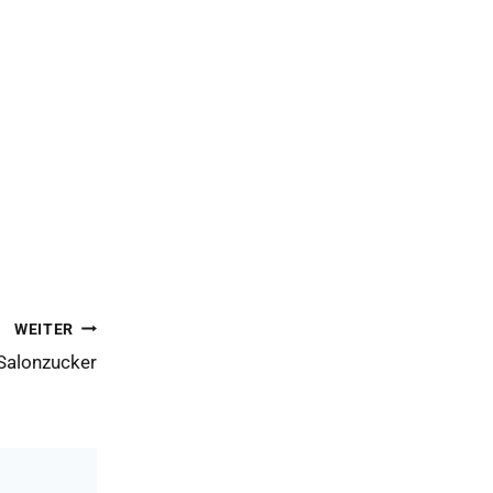
WEITER
Salonzucker