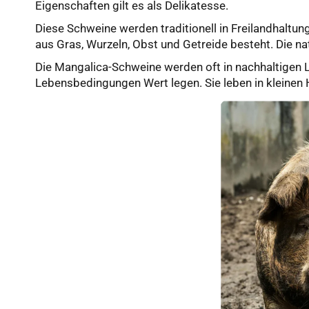
Eigenschaften gilt es als Delikatesse.
Diese Schweine werden traditionell in Freilandhaltun
aus Gras, Wurzeln, Obst und Getreide besteht. Die nat
Die Mangalica-Schweine werden oft in nachhaltigen L
Lebensbedingungen Wert legen. Sie leben in kleinen