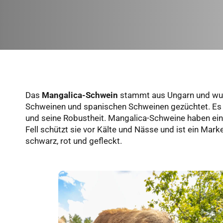
Das
Mangalica-Schwein
stammt aus Ungarn und wur
Schweinen und spanischen Schweinen gezüchtet. Es i
und seine Robustheit. Mangalica-Schweine haben ein c
Fell schützt sie vor Kälte und Nässe und ist ein Mar
schwarz, rot und gefleckt.