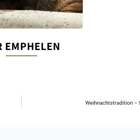
R EMPHELEN
Weihnachtstradition – 