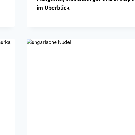
im Überblick