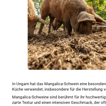
In Ungarn hat das Mangalica-Schwein eine besondere 
Küche verwendet, insbesondere für die Herstellung v
Mangalica-Schweine sind berühmt für ihr hochwertiges
zarte Textur und einen intensiven Geschmack, der of