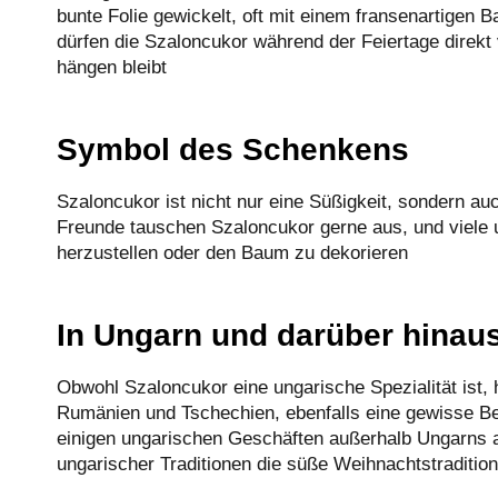
bunte Folie gewickelt, oft mit einem fransenartigen 
dürfen die Szaloncukor während der Feiertage direk
hängen bleibt
Symbol des Schenkens
Szaloncukor ist nicht nur eine Süßigkeit, sondern a
Freunde tauschen Szaloncukor gerne aus, und viele 
herzustellen oder den Baum zu dekorieren
In Ungarn und darüber hinaus
Obwohl Szaloncukor eine ungarische Spezialität ist, 
Rumänien und Tschechien, ebenfalls eine gewisse Be
einigen ungarischen Geschäften außerhalb Ungarns 
ungarischer Traditionen die süße Weihnachtstraditio