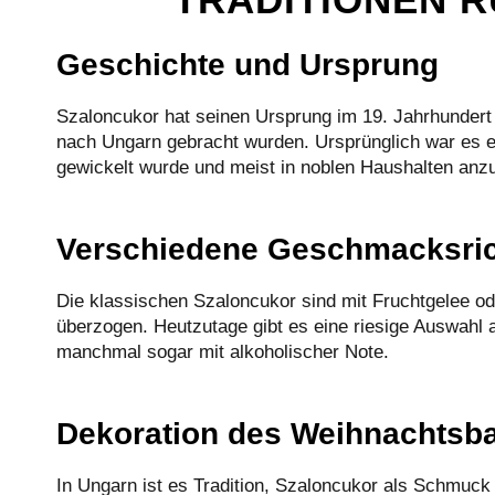
Geschichte und Ursprung
Szaloncukor hat seinen Ursprung im 19. Jahrhundert 
nach Ungarn gebracht wurden. Ursprünglich war es ei
gewickelt wurde und meist in noblen Haushalten anzu
Verschiedene Geschmacksri
Die klassischen Szaloncukor sind mit Fruchtgelee od
überzogen. Heutzutage gibt es eine riesige Auswahl
manchmal sogar mit alkoholischer Note.
Dekoration des Weihnachts
In Ungarn ist es Tradition, Szaloncukor als Schmuc