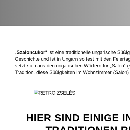
„
Szaloncukor
“ ist eine traditionelle ungarische Süßi
Geschichte und ist in Ungarn so fest mit den Feier
setzt sich aus den ungarischen Wörtern für „Salon“ 
Tradition, diese Süßigkeiten im Wohnzimmer (Salon
HIER SIND EINIGE
TRADITIONEN 