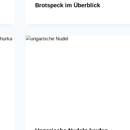
Brotspeck im Überblick